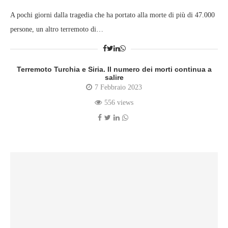
A pochi giorni dalla tragedia che ha portato alla morte di più di 47.000
persone, un altro terremoto di…
Terremoto Turchia e Siria. Il numero dei morti continua a
salire
7 Febbraio 2023
556 views