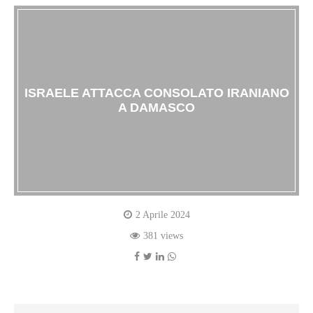
ISRAELE ATTACCA CONSOLATO IRANIANO
A DAMASCO
2 Aprile 2024
381 views