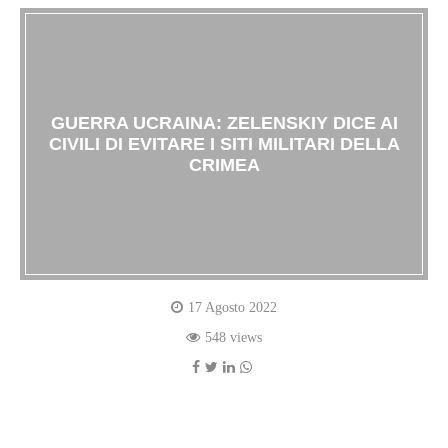
GUERRA UCRAINA: ZELENSKIY DICE AI
CIVILI DI EVITARE I SITI MILITARI DELLA
CRIMEA
17 Agosto 2022
548 views