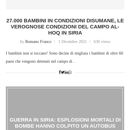
27.000 BAMBINI IN CONDIZIONI DISUMANE, LE
VEROGNOSE CONDIZIONI DEL CAMPO AL-
HOQ IN SIRIA
by
Romano Franco
1 Dicembre 2021
636 views
I bambini non si toccano! Sono decine di migliaia i bambini di oltre 60
paesi che vengono detenuti nel campo di…
GUERRA IN SIRIA: ESPLOSIONI MORTALI DI
BOMBE HANNO COLPITO UN AUTOBUS