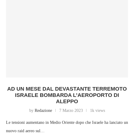
AD UN MESE DAL DEVASTANTE TERREMOTO
ISRAELE BOMBARDA L’AEROPORTO DI
ALEPPO
by
Redazione
7 Marzo 2023
1k views
Le tensioni aumentano in Medio Oriente dopo che Israele ha lanciato un
nuovo raid aereo sul…