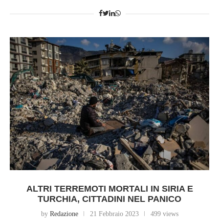
ALTRI TERREMOTI MORTALI IN SIRIA E
TURCHIA, CITTADINI NEL PANICO
by
Redazione
21 Febbraio 2023
499 views