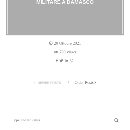
MILITARE A DAMASCO
20 Ottobre 2021
789 views
Older Posts
NEWER POSTS