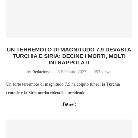
UN TERREMOTO DI MAGNITUDO 7,9 DEVASTA
TURCHIA E SIRIA: DECINE I MORTI, MOLTI
INTRAPPOLATI
by
Redazione
6 Febbraio 2023
983 views
Un forte terremoto di magnitudo 7,9 ha colpito lunedì la Turchia
centrale e la Siria nordoccidentale, uccidendo…