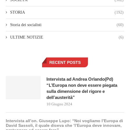
STORIA
(192)
Storia dei socialisti
(60)
ULTIME NOTIZIE
(6)
RECENT POSTS
Intervista ad Andrea Orlando(Pd)
“L’Europa non deve essere piegata
sulla dimensione del rigore e
dell’austerità”
10 Giugno 2024
Intervista all’on. Giuseppe Lupo: “Noi vogliamo l’Europa di
David Sassoli, il quale diceva che ‘l’Europa deve innovare,