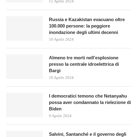
11 Aprile 2024
Russia e Kazakistan evacuano oltre
100.000 persone: la peggiore
inondazione degli ultimi decenni
10 Aprile 2024
Almeno tre morti nell’esplosione
presso la centrale idroelettrica di
Bargi
10 Aprile 2024
I democratici temono che Netanyahu
possa aver condannato la rielezione di
Biden
9 Aprile 2024
Salvini, Santanché e il governo degli