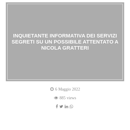
INQUIETANTE INFORMATIVA DEI SERVIZI
SEGRETI SU UN POSSIBILE ATTENTATO A
NICOLA GRATTERI
6 Maggio 2022
885 views