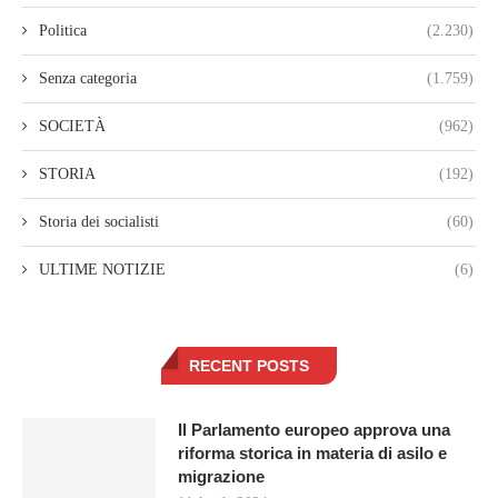
Politica
(2.230)
Senza categoria
(1.759)
SOCIETÀ
(962)
STORIA
(192)
Storia dei socialisti
(60)
ULTIME NOTIZIE
(6)
RECENT POSTS
Il Parlamento europeo approva una
riforma storica in materia di asilo e
migrazione