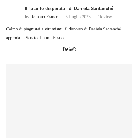
Il “pianto disperato” di Daniela Santanché
by
Romano Franco
5 Luglio 2023
1k views
Colmo di piagnistei e vittimismi, il discorso di Daniela Santanché
approda in Senato. La ministra del…