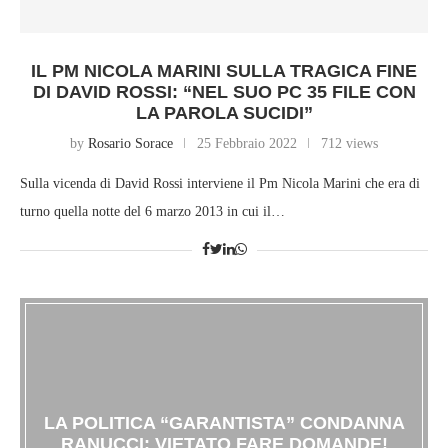
IL PM NICOLA MARINI SULLA TRAGICA FINE
DI DAVID ROSSI: “NEL SUO PC 35 FILE CON
LA PAROLA SUCIDI”
by
Rosario Sorace
25 Febbraio 2022
712 views
Sulla vicenda di David Rossi interviene il Pm Nicola Marini che era di
turno quella notte del 6 marzo 2013 in cui il…
LA POLITICA “GARANTISTA” CONDANNA
RANUCCI: VIETATO FARE DOMANDE!