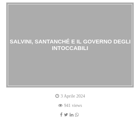
SALVINI, SANTANCHÉ E IL GOVERNO DEGLI
INTOCCABILI
3 Aprile 2024
941 views