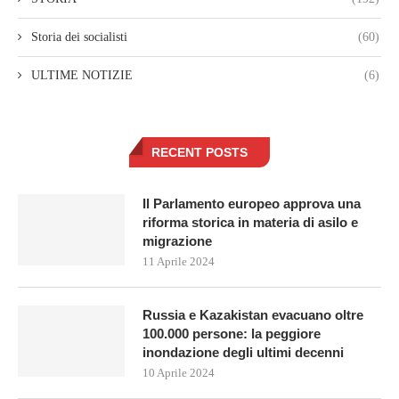
Storia dei socialisti
(60)
ULTIME NOTIZIE
(6)
RECENT POSTS
Il Parlamento europeo approva una
riforma storica in materia di asilo e
migrazione
11 Aprile 2024
Russia e Kazakistan evacuano oltre
100.000 persone: la peggiore
inondazione degli ultimi decenni
10 Aprile 2024