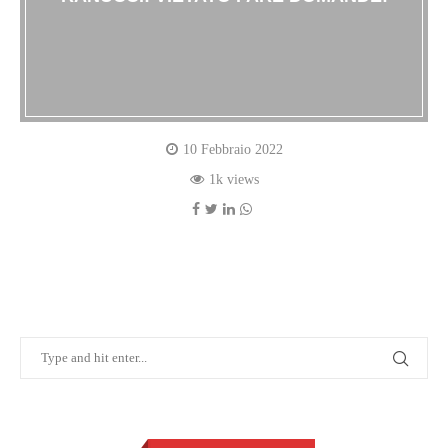
10 Febbraio 2022
1k views