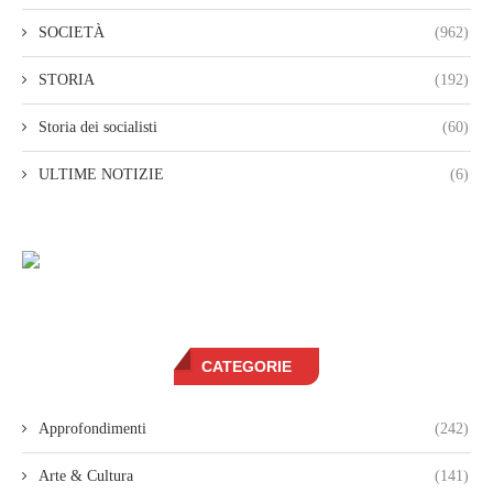
SOCIETÀ
(962)
STORIA
(192)
Storia dei socialisti
(60)
ULTIME NOTIZIE
(6)
CATEGORIE
Approfondimenti
(242)
Arte & Cultura
(141)