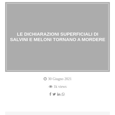
LE DICHIARAZIONI SUPERFICIALI DI
SALVINI E MELONI TORNANO A MORDERE
30 Giugno 2021
1k views