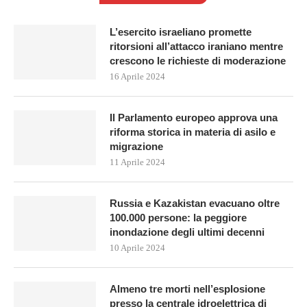
L’esercito israeliano promette
ritorsioni all’attacco iraniano mentre
crescono le richieste di moderazione
16 Aprile 2024
Il Parlamento europeo approva una
riforma storica in materia di asilo e
migrazione
11 Aprile 2024
Russia e Kazakistan evacuano oltre
100.000 persone: la peggiore
inondazione degli ultimi decenni
10 Aprile 2024
Almeno tre morti nell’esplosione
presso la centrale idroelettrica di