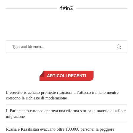
ARTICOLI RECENTI
L’esercito israeliano promette ritorsioni all’attacco iraniano mentre
crescono le richieste di moderazione
Il Parlamento europeo approva una riforma storica in materia di asilo e
migrazione
Russia e Kazakistan evacuano oltre 100.000 persone: la peggiore