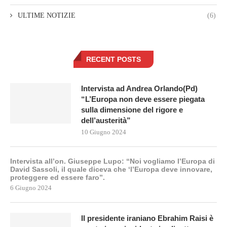
ULTIME NOTIZIE
(6)
RECENT POSTS
Intervista ad Andrea Orlando(Pd)
“L’Europa non deve essere piegata
sulla dimensione del rigore e
dell’austerità”
10 Giugno 2024
Intervista all’on. Giuseppe Lupo: “Noi vogliamo l’Europa di
David Sassoli, il quale diceva che ‘l’Europa deve innovare,
proteggere ed essere faro”.
6 Giugno 2024
Il presidente iraniano Ebrahim Raisi è