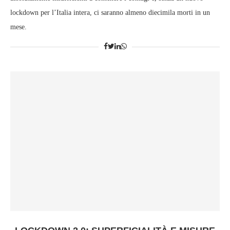
lockdown per l’Italia intera, ci saranno almeno diecimila morti in un
mese.