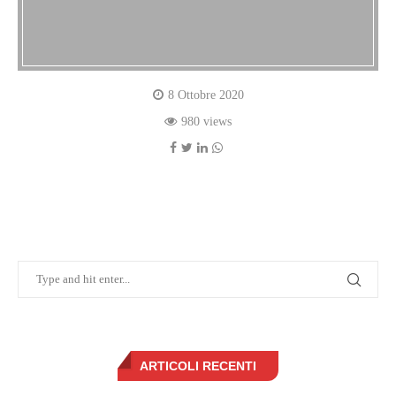
8 Ottobre 2020
980 views
ARTICOLI RECENTI