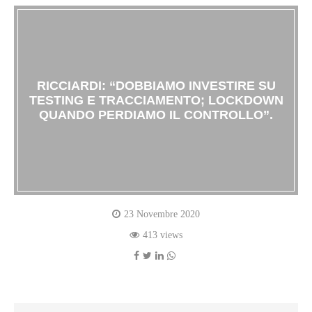
RICCIARDI: “DOBBIAMO INVESTIRE SU
TESTING E TRACCIAMENTO; LOCKDOWN
QUANDO PERDIAMO IL CONTROLLO”.
23 Novembre 2020
413 views