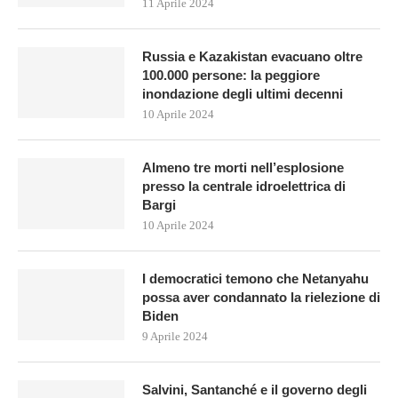
11 Aprile 2024
Russia e Kazakistan evacuano oltre
100.000 persone: la peggiore
inondazione degli ultimi decenni
10 Aprile 2024
Almeno tre morti nell’esplosione
presso la centrale idroelettrica di
Bargi
10 Aprile 2024
I democratici temono che Netanyahu
possa aver condannato la rielezione di
Biden
9 Aprile 2024
Salvini, Santanché e il governo degli