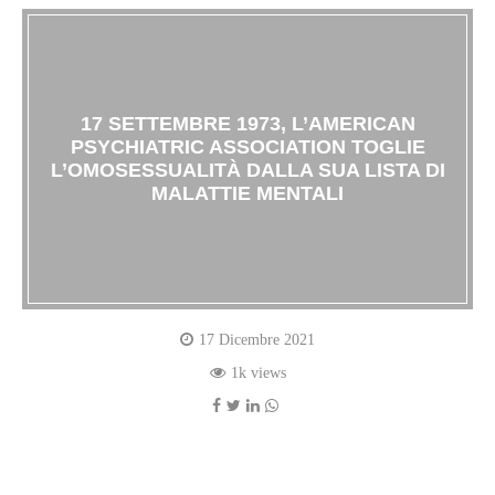
17 SETTEMBRE 1973, L’AMERICAN
PSYCHIATRIC ASSOCIATION TOGLIE
L’OMOSESSUALITÀ DALLA SUA LISTA DI
MALATTIE MENTALI
17 Dicembre 2021
1k views