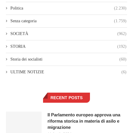
Politica
(2.230)
Senza categoria
(1.759)
SOCIETÀ
(962)
STORIA
(192)
Storia dei socialisti
(60)
ULTIME NOTIZIE
(6)
RECENT POSTS
Il Parlamento europeo approva una
riforma storica in materia di asilo e
migrazione