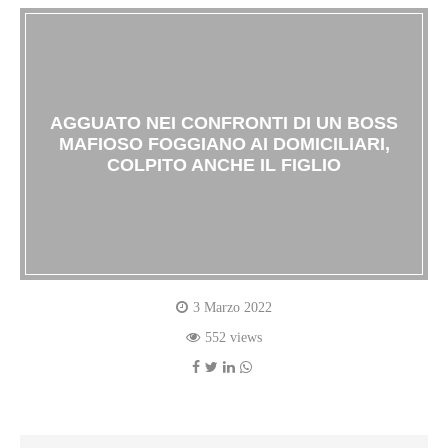
AGGUATO NEI CONFRONTI DI UN BOSS
MAFIOSO FOGGIANO AI DOMICILIARI,
COLPITO ANCHE IL FIGLIO
3 Marzo 2022
552 views