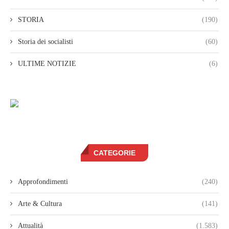
STORIA
(190)
Storia dei socialisti
(60)
ULTIME NOTIZIE
(6)
CATEGORIE
Approfondimenti
(240)
Arte & Cultura
(141)
Attualità
(1.583)