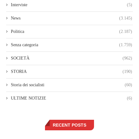
Interviste
(5)
News
(3.145)
Politica
(2.187)
Senza categoria
(1.759)
SOCIETÀ
(962)
STORIA
(190)
Storia dei socialisti
(60)
ULTIME NOTIZIE
(6)
RECENT POSTS