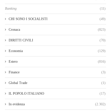
Banking
(11)
CHI SONO I SOCIALISTI
(49)
Cronaca
(823)
DIRITTI CIVILI
(70)
Economia
(129)
Estero
(816)
Finance
(3)
Global Trade
(1)
IL POPOLO ITALIANO
(17)
In evidenza
(2.302)