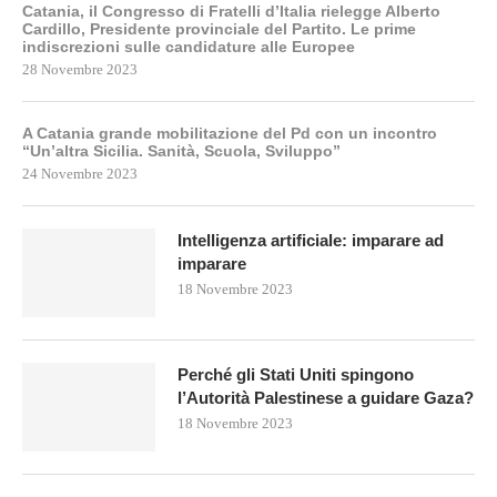
Catania, il Congresso di Fratelli d’Italia rielegge Alberto
Cardillo, Presidente provinciale del Partito. Le prime
indiscrezioni sulle candidature alle Europee
28 Novembre 2023
A Catania grande mobilitazione del Pd con un incontro
“Un’altra Sicilia. Sanità, Scuola, Sviluppo”
24 Novembre 2023
Intelligenza artificiale: imparare ad
imparare
18 Novembre 2023
Perché gli Stati Uniti spingono
l’Autorità Palestinese a guidare Gaza?
18 Novembre 2023