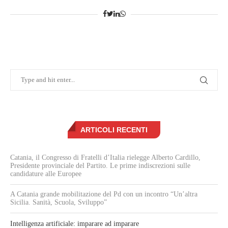
ARTICOLI RECENTI
Catania, il Congresso di Fratelli d’Italia rielegge Alberto Cardillo,
Presidente provinciale del Partito. Le prime indiscrezioni sulle
candidature alle Europee
A Catania grande mobilitazione del Pd con un incontro “Un’altra
Sicilia. Sanità, Scuola, Sviluppo”
Intelligenza artificiale: imparare ad imparare