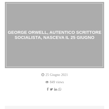
GEORGE ORWELL, AUTENTICO SCRITTORE
SOCIALISTA, NASCEVA IL 25 GIUGNO
25 Giugno 2021
849 views