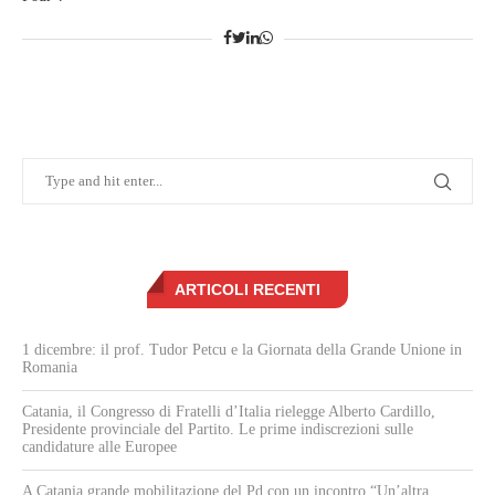
ARTICOLI RECENTI
1 dicembre: il prof. Tudor Petcu e la Giornata della Grande Unione in
Romania
Catania, il Congresso di Fratelli d’Italia rielegge Alberto Cardillo,
Presidente provinciale del Partito. Le prime indiscrezioni sulle
candidature alle Europee
A Catania grande mobilitazione del Pd con un incontro “Un’altra