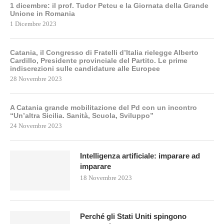
1 dicembre: il prof. Tudor Petcu e la Giornata della Grande
Unione in Romania
1 Dicembre 2023
Catania, il Congresso di Fratelli d’Italia rielegge Alberto
Cardillo, Presidente provinciale del Partito. Le prime
indiscrezioni sulle candidature alle Europee
28 Novembre 2023
A Catania grande mobilitazione del Pd con un incontro
“Un’altra Sicilia. Sanità, Scuola, Sviluppo”
24 Novembre 2023
Intelligenza artificiale: imparare ad
imparare
18 Novembre 2023
Perché gli Stati Uniti spingono