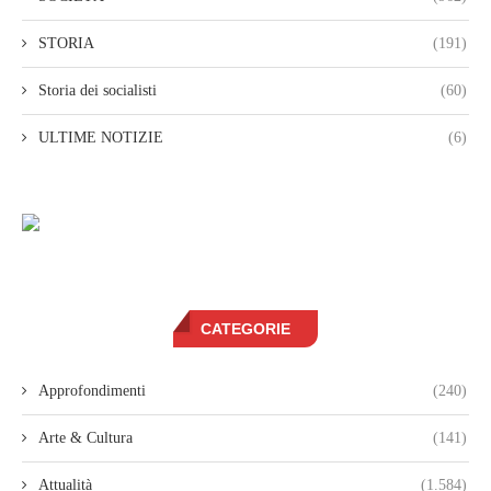
STORIA
(191)
Storia dei socialisti
(60)
ULTIME NOTIZIE
(6)
CATEGORIE
Approfondimenti
(240)
Arte & Cultura
(141)
Attualità
(1.584)