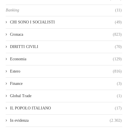
Banking
(11)
CHI SONO I SOCIALISTI
(49)
Cronaca
(823)
DIRITTI CIVILI
(70)
Economia
(129)
Estero
(816)
Finance
(3)
Global Trade
(1)
IL POPOLO ITALIANO
(17)
In evidenza
(2.302)