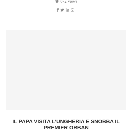
872 views
IL PAPA VISITA L’UNGHERIA E SNOBBA IL
PREMIER ORBAN