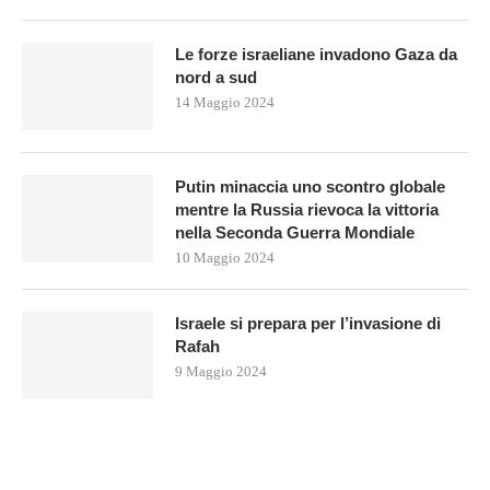
Le forze israeliane invadono Gaza da
nord a sud
14 Maggio 2024
Putin minaccia uno scontro globale
mentre la Russia rievoca la vittoria
nella Seconda Guerra Mondiale
10 Maggio 2024
Israele si prepara per l’invasione di
Rafah
9 Maggio 2024