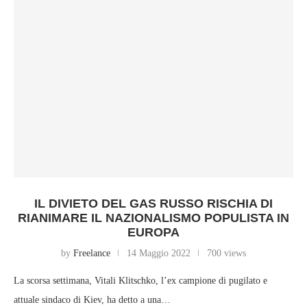
IL DIVIETO DEL GAS RUSSO RISCHIA DI
RIANIMARE IL NAZIONALISMO POPULISTA IN
EUROPA
by
Freelance
14 Maggio 2022
700 views
La scorsa settimana, Vitali Klitschko, l’ex campione di pugilato e
attuale sindaco di Kiev, ha detto a una…