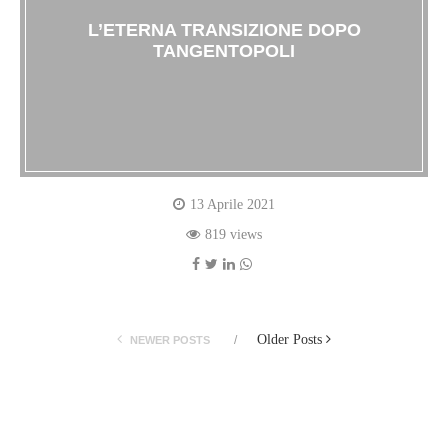
L’ETERNA TRANSIZIONE DOPO
TANGENTOPOLI
13 Aprile 2021
819 views
Older Posts
NEWER POSTS