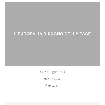
L’EUROPA HA BISOGNO DELLA PACE
20 Luglio 2023
987 views