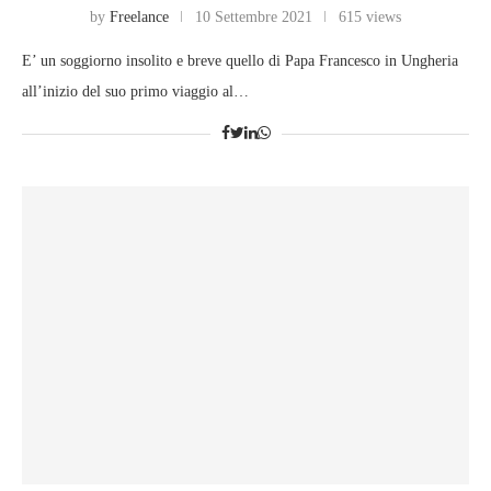
by
Freelance
10 Settembre 2021
615 views
E’ un soggiorno insolito e breve quello di Papa Francesco in Ungheria
all’inizio del suo primo viaggio al…