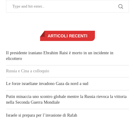
ARTICOLI RECENTI
Il presidente iraniano Ebrahim Raisi è morto in un incidente in
elicottero
Russia e Cina a colloquio
Le forze israeliane invadono Gaza da nord a sud
Putin minaccia uno scontro globale mentre la Russia rievoca la vittoria
nella Seconda Guerra Mondiale
Israele si prepara per l’invasione di Rafah