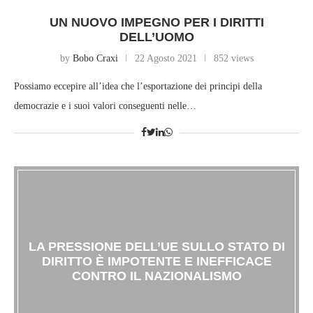
UN NUOVO IMPEGNO PER I DIRITTI
DELL’UOMO
by
Bobo Craxi
22 Agosto 2021
852 views
Possiamo eccepire all’idea che l’esportazione dei principi della
democrazie e i suoi valori conseguenti nelle…
LA PRESSIONE DELL’UE SULLO STATO DI
DIRITTO È IMPOTENTE E INEFFICACE
CONTRO IL NAZIONALISMO