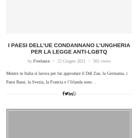
I PAESI DELL’UE CONDANNANO L’UNGHERIA
PER LA LEGGE ANTI-LGBTQ
by
Freelance
22 Giugno 2021
502 views
Mentre in Italia si lavora per far approdare il Ddl Zan, la Germania, i
Paesi Bassi, la Svezia, la Francia e l’Irlanda sono…