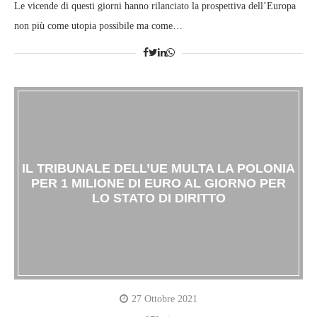
Le vicende di questi giorni hanno rilanciato la prospettiva dell’Europa
non più come utopia possibile ma come…
IL TRIBUNALE DELL’UE MULTA LA POLONIA
PER 1 MILIONE DI EURO AL GIORNO PER
LO STATO DI DIRITTO
27 Ottobre 2021