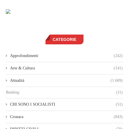
CATEGORIE
Approfondimenti
(242)
Arte & Cultura
(141)
Attualità
(1.609)
Banking
(11)
CHI SONO I SOCIALISTI
(51)
Cronaca
(843)