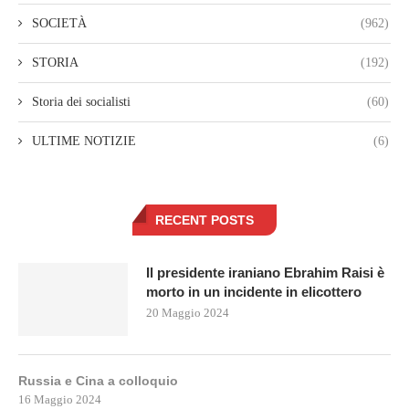
SOCIETÀ
(962)
STORIA
(192)
Storia dei socialisti
(60)
ULTIME NOTIZIE
(6)
RECENT POSTS
Il presidente iraniano Ebrahim Raisi è
morto in un incidente in elicottero
20 Maggio 2024
Russia e Cina a colloquio
16 Maggio 2024