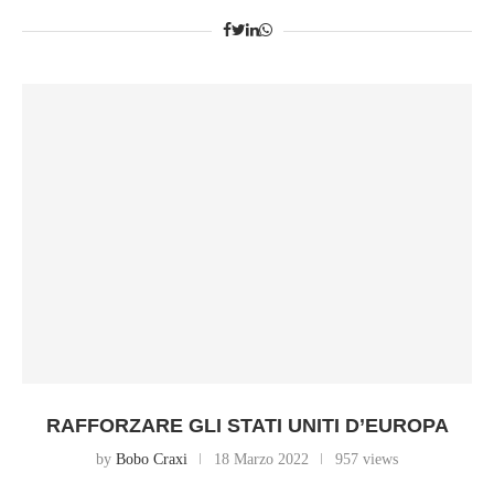
RAFFORZARE GLI STATI UNITI D’EUROPA
by
Bobo Craxi
18 Marzo 2022
957 views