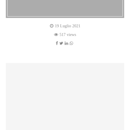
19 Luglio 2021
517 views