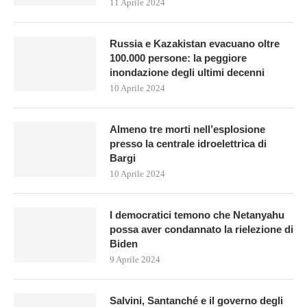
11 Aprile 2024
Russia e Kazakistan evacuano oltre
100.000 persone: la peggiore
inondazione degli ultimi decenni
10 Aprile 2024
Almeno tre morti nell’esplosione
presso la centrale idroelettrica di
Bargi
10 Aprile 2024
I democratici temono che Netanyahu
possa aver condannato la rielezione di
Biden
9 Aprile 2024
Salvini, Santanché e il governo degli