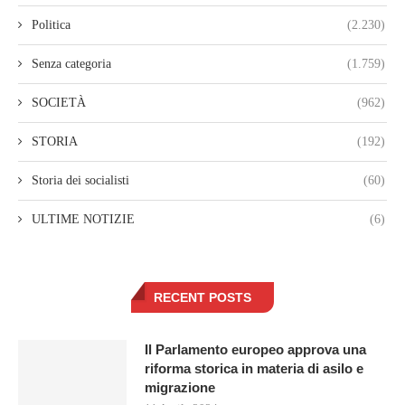
Politica
(2.230)
Senza categoria
(1.759)
SOCIETÀ
(962)
STORIA
(192)
Storia dei socialisti
(60)
ULTIME NOTIZIE
(6)
RECENT POSTS
Il Parlamento europeo approva una
riforma storica in materia di asilo e
migrazione