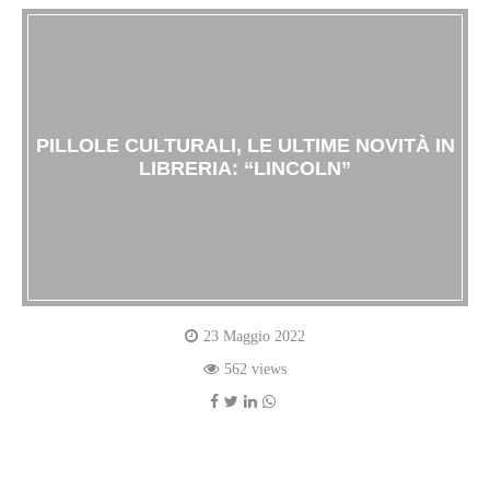
PILLOLE CULTURALI, LE ULTIME NOVITÀ IN
LIBRERIA: “LINCOLN”
23 Maggio 2022
562 views