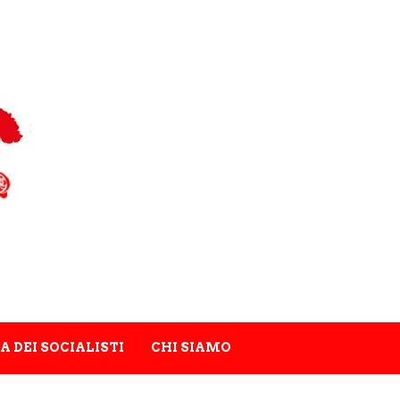
A DEI SOCIALISTI
CHI SIAMO