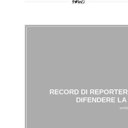
RECORD DI REPORTER
DIFENDERE LA
writt