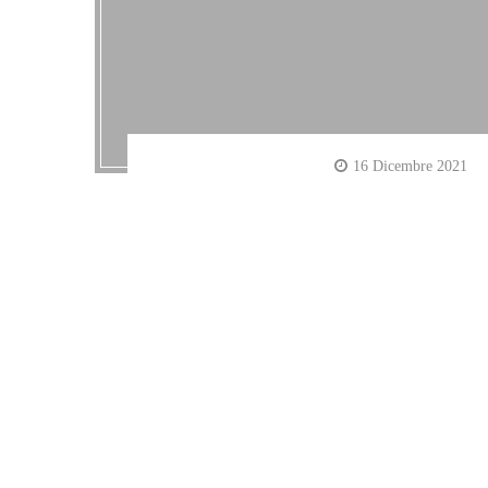
16 Dicembre 2021