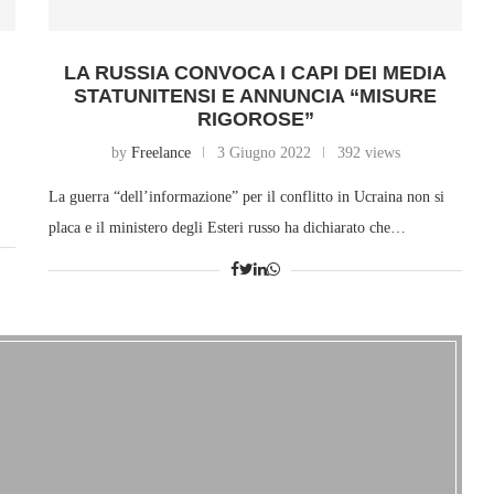
LA RUSSIA CONVOCA I CAPI DEI MEDIA
STATUNITENSI E ANNUNCIA “MISURE
RIGOROSE”
by
Freelance
3 Giugno 2022
392 views
La guerra “dell’informazione” per il conflitto in Ucraina non si
placa e il ministero degli Esteri russo ha dichiarato che…