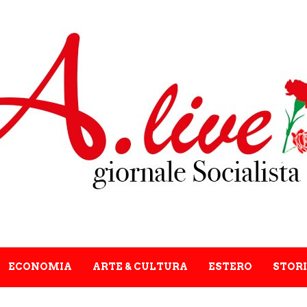
ECONOMIA
ARTE & CULTURA
ESTERO
STORI