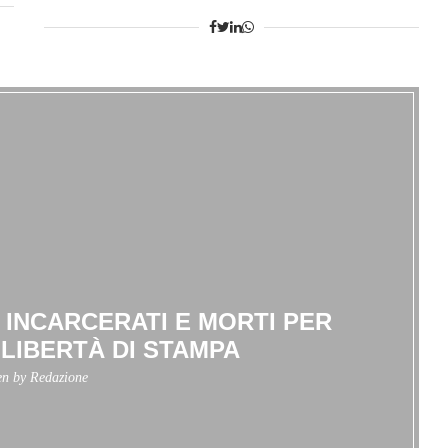
 INCARCERATI E MORTI PER
 LIBERTÀ DI STAMPA
en by
Redazione