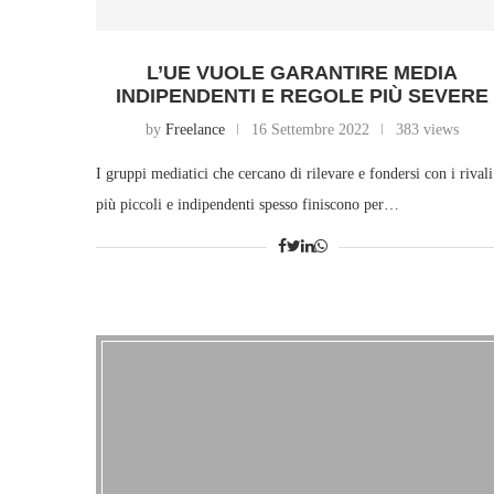
L’UE VUOLE GARANTIRE MEDIA
INDIPENDENTI E REGOLE PIÙ SEVERE
by
Freelance
16 Settembre 2022
383 views
I gruppi mediatici che cercano di rilevare e fondersi con i rivali
più piccoli e indipendenti spesso finiscono per…