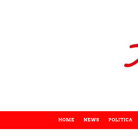
HOME
NEWS
POLITICA