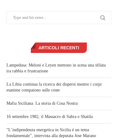
ARTICOLI RECENTI
Lampedusa: Meloni e Leyen mettono in scena una sfilata
tra rabbia e frustrazione
La Libia continua la ricerca dei dispersi mentre i corpi
esanime compaiono sulle coste
Mafia Siciliana: La storia di Cosa Nostra
16 settembre 1982, il Massacro di Sabra e Shatila
“L’indipendenza energetica in Sicilia è un tema
fondamentale”, intervista alla deputata Jose Marano