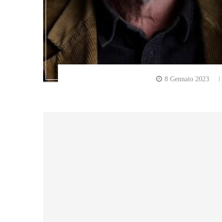
8 Gennaio 2023