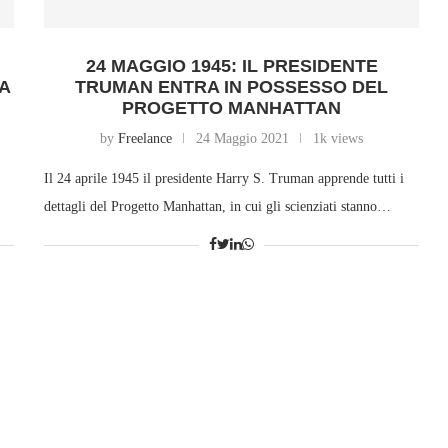
24 MAGGIO 1945: IL PRESIDENTE
CA
TRUMAN ENTRA IN POSSESSO DEL
PROGETTO MANHATTAN
by
Freelance
24 Maggio 2021
1k views
Il 24 aprile 1945 il presidente Harry S. Truman apprende tutti i
dettagli del Progetto Manhattan, in cui gli scienziati stanno…