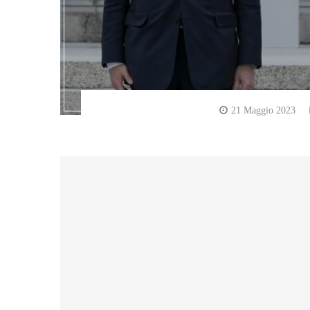
21 Maggio 2023