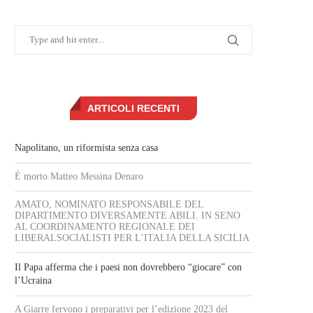
ARTICOLI RECENTI
Napolitano, un riformista senza casa
È morto Matteo Messina Denaro
AMATO, NOMINATO RESPONSABILE DEL
DIPARTIMENTO DIVERSAMENTE ABILI. IN SENO
AL COORDINAMENTO REGIONALE DEI
LIBERALSOCIALISTI PER L’ITALIA DELLA SICILIA
Il Papa afferma che i paesi non dovrebbero “giocare” con
l’Ucraina
A Giarre fervono i preparativi per l’edizione 2023 del