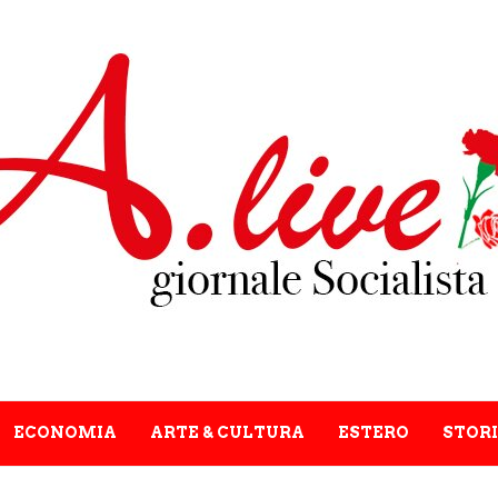
ECONOMIA
ARTE & CULTURA
ESTERO
STORI