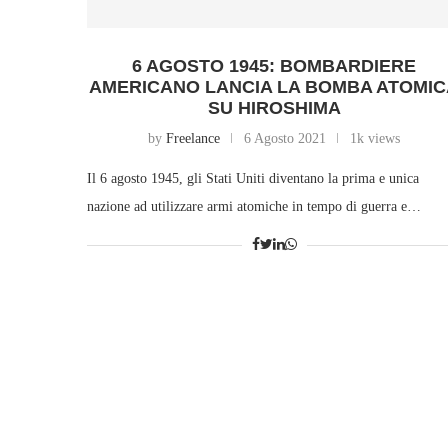
6 AGOSTO 1945: BOMBARDIERE
AMERICANO LANCIA LA BOMBA ATOMI
SU HIROSHIMA
by
Freelance
6 Agosto 2021
1k views
Il 6 agosto 1945, gli Stati Uniti diventano la prima e unica
nazione ad utilizzare armi atomiche in tempo di guerra e…