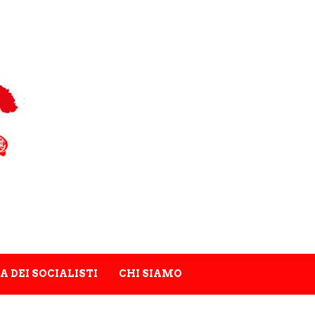
A DEI SOCIALISTI
CHI SIAMO