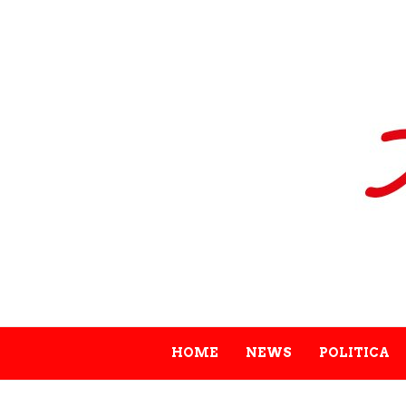
HOME
NEWS
POLITICA