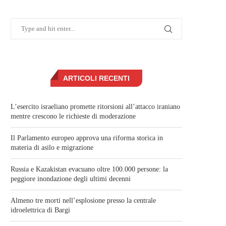
ARTICOLI RECENTI
L’esercito israeliano promette ritorsioni all’attacco iraniano
mentre crescono le richieste di moderazione
Il Parlamento europeo approva una riforma storica in
materia di asilo e migrazione
Russia e Kazakistan evacuano oltre 100.000 persone: la
peggiore inondazione degli ultimi decenni
Almeno tre morti nell’esplosione presso la centrale
idroelettrica di Bargi