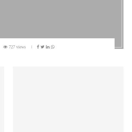
727 views