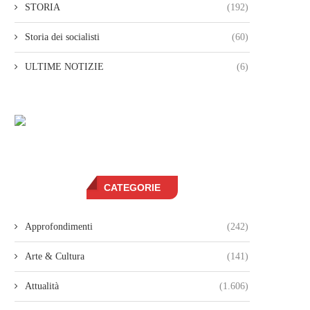
STORIA
(192)
Storia dei socialisti
(60)
ULTIME NOTIZIE
(6)
CATEGORIE
Approfondimenti
(242)
Arte & Cultura
(141)
Attualità
(1.606)