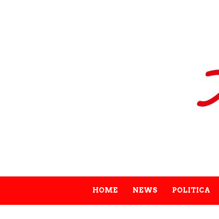
HOME
NEWS
POLITICA