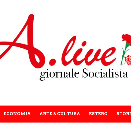
ECONOMIA
ARTE & CULTURA
ESTERO
STORI