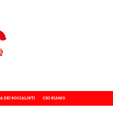
A DEI SOCIALISTI
CHI SIAMO