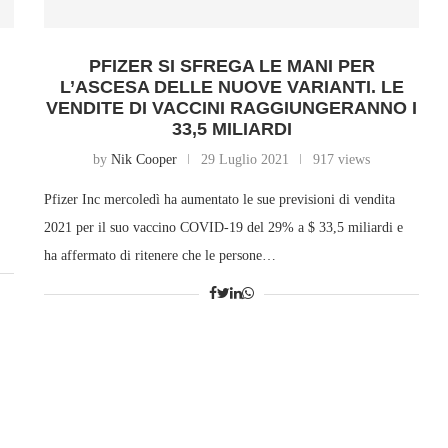
PFIZER SI SFREGA LE MANI PER
L’ASCESA DELLE NUOVE VARIANTI. LE
VENDITE DI VACCINI RAGGIUNGERANNO I
33,5 MILIARDI
by
Nik Cooper
29 Luglio 2021
917 views
Pfizer Inc mercoledì ha aumentato le sue previsioni di vendita
2021 per il suo vaccino COVID-19 del 29% a $ 33,5 miliardi e
ha affermato di ritenere che le persone…