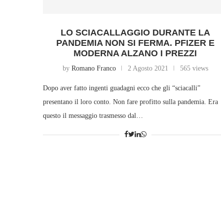
LO SCIACALLAGGIO DURANTE LA
PANDEMIA NON SI FERMA. PFIZER E
MODERNA ALZANO I PREZZI
by
Romano Franco
2 Agosto 2021
565 views
Dopo aver fatto ingenti guadagni ecco che gli “sciacalli”
presentano il loro conto. Non fare profitto sulla pandemia. Era
questo il messaggio trasmesso dal…