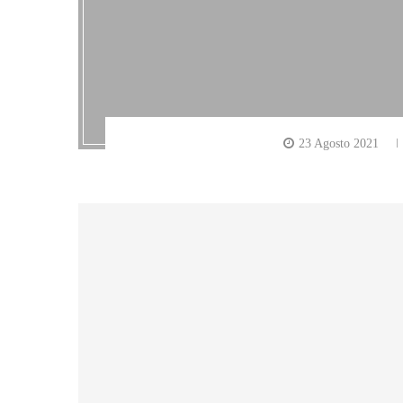
23 Agosto 2021