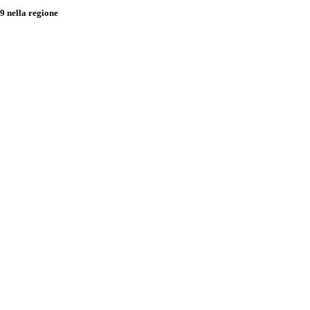
9 nella regione