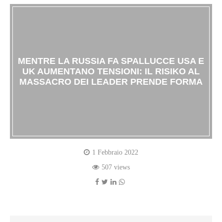
MENTRE LA RUSSIA FA SPALLUCCE USA E
UK AUMENTANO TENSIONI: IL RISIKO AL
MASSACRO DEI LEADER PRENDE FORMA
1 Febbraio 2022
507 views