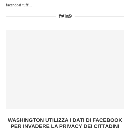
facendosi tuffi…
WASHINGTON UTILIZZA I DATI DI FACEBOOK
PER INVADERE LA PRIVACY DEI CITTADINI