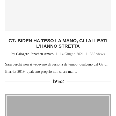
G7: BIDEN HA TESO LA MANO, GLI ALLEATI
L’HANNO STRETTA
by
Calogero Jonathan Amato
14 Giugno 2021
535 views
Sarà perché non si vedevano di persona da tempo, qualcuno dal G7 di
Biarritz 2019, qualcuno proprio non si era mai…