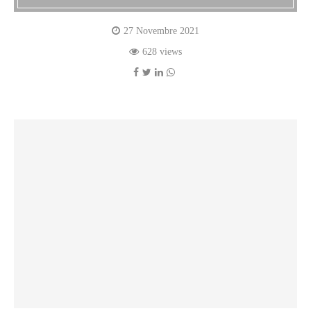
27 Novembre 2021
628 views