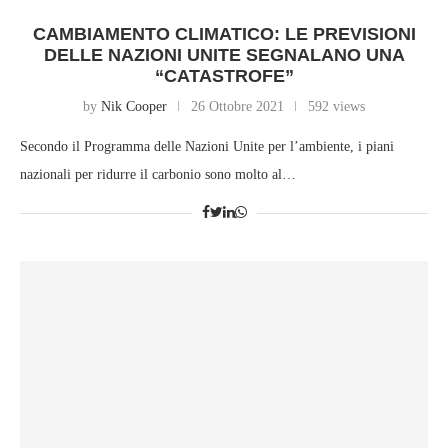
CAMBIAMENTO CLIMATICO: LE PREVISIONI
DELLE NAZIONI UNITE SEGNALANO UNA
“CATASTROFE”
by
Nik Cooper
26 Ottobre 2021
592 views
Secondo il Programma delle Nazioni Unite per l’ambiente, i piani
nazionali per ridurre il carbonio sono molto al…