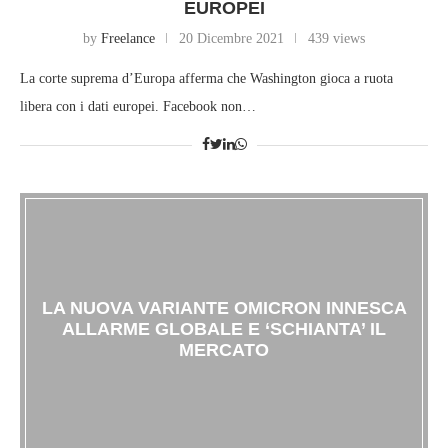
EUROPEI
by
Freelance
20 Dicembre 2021
439 views
La corte suprema d’Europa afferma che Washington gioca a ruota
libera con i dati europei. Facebook non…
LA NUOVA VARIANTE OMICRON INNESCA
ALLARME GLOBALE E ‘SCHIANTA’ IL
MERCATO