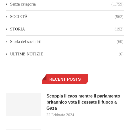
Senza categoria
(1.759)
SOCIETÀ
(962)
STORIA
(192)
Storia dei socialisti
(60)
ULTIME NOTIZIE
(6)
RECENT POSTS
Scoppia il caos mentre il parlamento
britannico vota il cessate il fuoco a
Gaza
22 Febbraio 2024