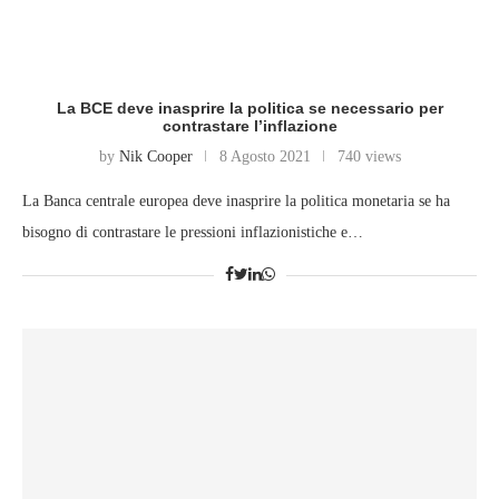
La BCE deve inasprire la politica se necessario per
contrastare l’inflazione
by
Nik Cooper
8 Agosto 2021
740 views
La Banca centrale europea deve inasprire la politica monetaria se ha
bisogno di contrastare le pressioni inflazionistiche e…