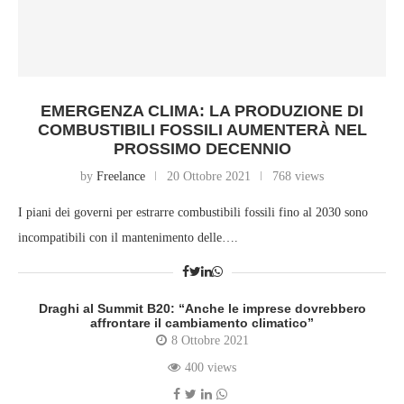
EMERGENZA CLIMA: LA PRODUZIONE DI
COMBUSTIBILI FOSSILI AUMENTERÀ NEL
PROSSIMO DECENNIO
by
Freelance
20 Ottobre 2021
768 views
I piani dei governi per estrarre combustibili fossili fino al 2030 sono
incompatibili con il mantenimento delle….
Draghi al Summit B20: “Anche le imprese dovrebbero
affrontare il cambiamento climatico”
8 Ottobre 2021
400 views