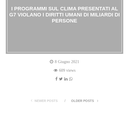
I PROGRAMMI SUL CLIMA PRESENTATI AL
G7 VIOLANO I DIRITTI UMANI DI MILIARDI DI
PERSONE
8 Giugno 2021
609 views
NEWER POSTS
OLDER POSTS