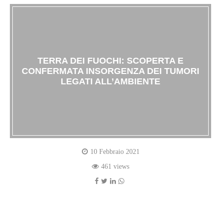
TERRA DEI FUOCHI: SCOPERTA E
CONFERMATA INSORGENZA DEI TUMORI
LEGATI ALL’AMBIENTE
10 Febbraio 2021
461 views