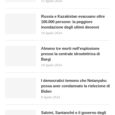
11 Aprile 2024
Russia e Kazakistan evacuano oltre
100.000 persone: la peggiore
inondazione degli ultimi decenni
10 Aprile 2024
Almeno tre morti nell’esplosione
presso la centrale idroelettrica di
Bargi
10 Aprile 2024
I democratici temono che Netanyahu
possa aver condannato la rielezione di
Biden
9 Aprile 2024
Salvini, Santanché e il governo degli