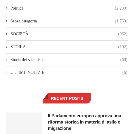
Politica
(2.230)
Senza categoria
(1.759)
SOCIETÀ
(962)
STORIA
(192)
Storia dei socialisti
(60)
ULTIME NOTIZIE
(6)
RECENT POSTS
Il Parlamento europeo approva una
riforma storica in materia di asilo e
migrazione