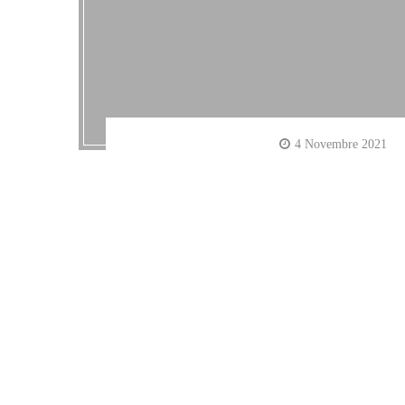
4 Novembre 2021