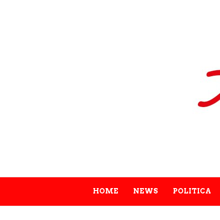
HOME
NEWS
POLITICA