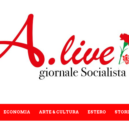
ECONOMIA
ARTE & CULTURA
ESTERO
STORI