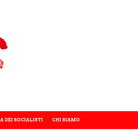
A DEI SOCIALISTI
CHI SIAMO