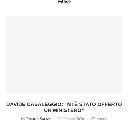
DAVIDE CASALEGGIO:” MI È STATO OFFERTO
UN MINISTERO”
by
Rosario Sorace
23 Ottobre 2020
271 views