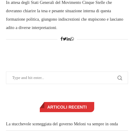
In attesa degli Stati Generali del Movimento Cinque Stelle che
dovranno chiarire la tesa e pesante situazione interna di questa
formazione politica, giungono indiscrezioni che stupiscono e lasciano
adito a diverse interpretazioni.
ARTICOLI RECENTI
La stucchevole sceneggiata del governo Meloni va sempre in onda