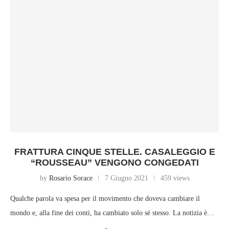
FRATTURA CINQUE STELLE. CASALEGGIO E
“ROUSSEAU” VENGONO CONGEDATI
by
Rosario Sorace
7 Giugno 2021
459 views
Qualche parola va spesa per il movimento che doveva cambiare il
mondo e, alla fine dei conti, ha cambiato solo sé stesso. La notizia è…