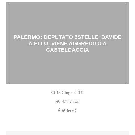
PALERMO: DEPUTATO 5STELLE, DAVIDE
AIELLO, VIENE AGGREDITO A
CASTELDACCIA
15 Giugno 2021
471 views