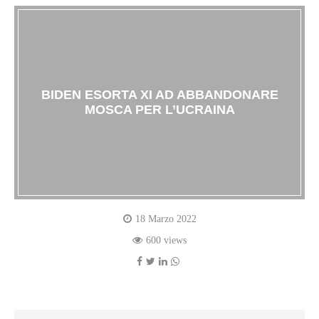
BIDEN ESORTA XI AD ABBANDONARE
MOSCA PER L’UCRAINA
18 Marzo 2022
600 views