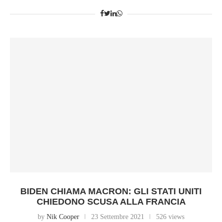
BIDEN CHIAMA MACRON: GLI STATI UNITI
CHIEDONO SCUSA ALLA FRANCIA
by
Nik Cooper
23 Settembre 2021
526 views