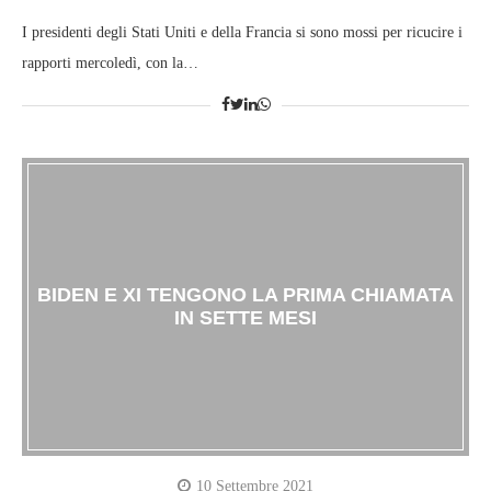
I presidenti degli Stati Uniti e della Francia si sono mossi per ricucire i
rapporti mercoledì, con la…
BIDEN E XI TENGONO LA PRIMA CHIAMATA
IN SETTE MESI
10 Settembre 2021