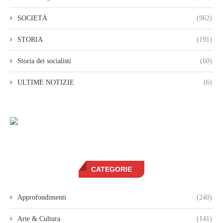
SOCIETÀ
(962)
STORIA
(191)
Storia dei socialisti
(60)
ULTIME NOTIZIE
(6)
CATEGORIE
Approfondimenti
(240)
Arte & Cultura
(141)