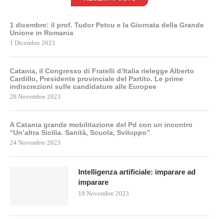
1 dicembre: il prof. Tudor Petcu e la Giornata della Grande
Unione in Romania
1 Dicembre 2023
Catania, il Congresso di Fratelli d’Italia rielegge Alberto
Cardillo, Presidente provinciale del Partito. Le prime
indiscrezioni sulle candidature alle Europee
28 Novembre 2023
A Catania grande mobilitazione del Pd con un incontro
“Un’altra Sicilia. Sanità, Scuola, Sviluppo”
24 Novembre 2023
Intelligenza artificiale: imparare ad
imparare
18 Novembre 2023