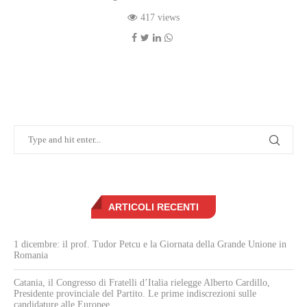
417 views
ARTICOLI RECENTI
1 dicembre: il prof. Tudor Petcu e la Giornata della Grande Unione in
Romania
Catania, il Congresso di Fratelli d’Italia rielegge Alberto Cardillo,
Presidente provinciale del Partito. Le prime indiscrezioni sulle
candidature alle Europee