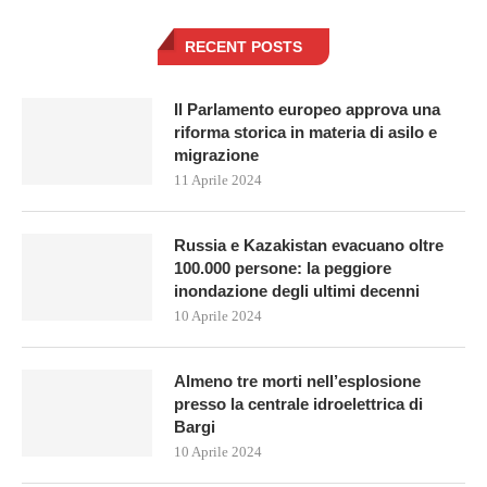
RECENT POSTS
Il Parlamento europeo approva una
riforma storica in materia di asilo e
migrazione
11 Aprile 2024
Russia e Kazakistan evacuano oltre
100.000 persone: la peggiore
inondazione degli ultimi decenni
10 Aprile 2024
Almeno tre morti nell’esplosione
presso la centrale idroelettrica di
Bargi
10 Aprile 2024