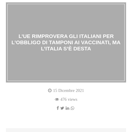
L’UE RIMPROVERA GLI ITALIANI PER
L’OBBLIGO DI TAMPONI AI VACCINATI, MA
L’ITALIA S’È DESTA
15 Dicembre 2021
476 views