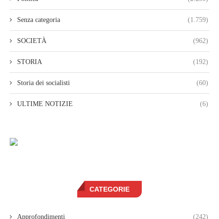
Senza categoria
(1.759)
SOCIETÀ
(962)
STORIA
(192)
Storia dei socialisti
(60)
ULTIME NOTIZIE
(6)
CATEGORIE
Approfondimenti
(242)