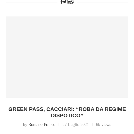
GREEN PASS, CACCIARI: “ROBA DA REGIME
DISPOTICO”
by
Romano Franco
27 Luglio 2021
6k views