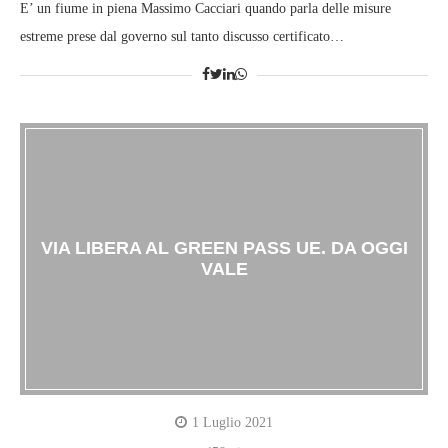
E’ un fiume in piena Massimo Cacciari quando parla delle misure
estreme prese dal governo sul tanto discusso certificato…
VIA LIBERA AL GREEN PASS UE. DA OGGI
VALE
1 Luglio 2021