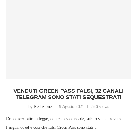
VENDUTI GREEN PASS FALSI, 32 CANALI
TELEGRAM SONO STATI SEQUESTRATI
by
Redazione
9 Agosto 2021
526 views
Dopo aver fatto la legge, come spesso accade, subito viene trovato
l’inganno; ed è così che falsi Green Pass sono stati…