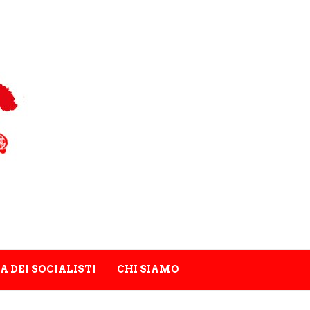
A DEI SOCIALISTI
CHI SIAMO