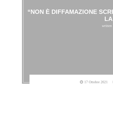
“NON È DIFFAMAZIONE SCR
LA
written
17 Ottobre 2021