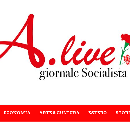
ECONOMIA
ARTE & CULTURA
ESTERO
STORI