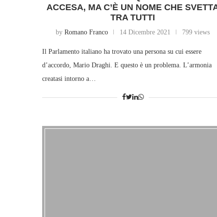
ACCESA, MA C’È UN NOME CHE SVETT
TRA TUTTI
by
Romano Franco
14 Dicembre 2021
799 views
Il Parlamento italiano ha trovato una persona su cui essere
d’accordo, Mario Draghi. E questo è un problema. L’armonia
creatasi intorno a…