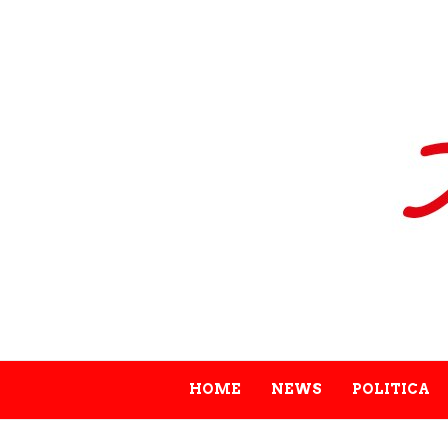
HOME
NEWS
POLITICA