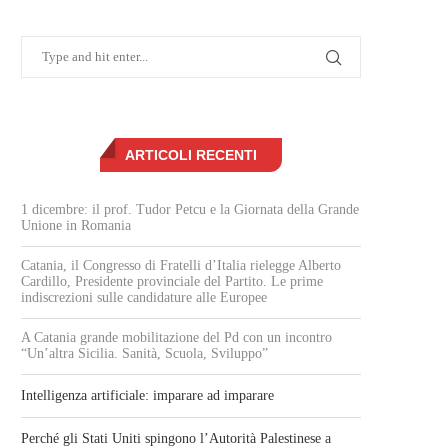
ARTICOLI RECENTI
1 dicembre: il prof. Tudor Petcu e la Giornata della Grande
Unione in Romania
Catania, il Congresso di Fratelli d’Italia rielegge Alberto
Cardillo, Presidente provinciale del Partito. Le prime
indiscrezioni sulle candidature alle Europee
A Catania grande mobilitazione del Pd con un incontro
“Un’altra Sicilia. Sanità, Scuola, Sviluppo”
Intelligenza artificiale: imparare ad imparare
Perché gli Stati Uniti spingono l’Autorità Palestinese a