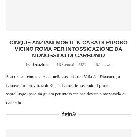
CINQUE ANZIANI MORTI IN CASA DI RIPOSO
VICINO ROMA PER INTOSSICAZIONE DA
MONOSSIDO DI CARBONIO
by
Redazione
16 Gennaio 2021
467 views
Sono morti cinque anziani nella casa di cura Villa dei Diamanti, a
Lanuvio, in provincia di Roma. La morte, secondo il primo
sopralluogo, pare sia giunta per intossicazione dovuta a monossido di
carbonio.