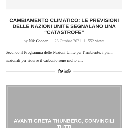
CAMBIAMENTO CLIMATICO: LE PREVISIONI
DELLE NAZIONI UNITE SEGNALANO UNA
“CATASTROFE”
by
Nik Cooper
26 Ottobre 2021
552 views
Secondo il Programma delle Nazioni Unite per l’ambiente, i piani
nazionali per ridurre il carbonio sono molto al…
AVANTI GRETA THUNBERG, CONVINCILI
TUTTI