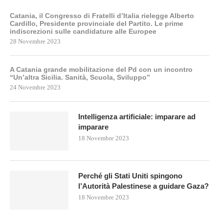
Catania, il Congresso di Fratelli d’Italia rielegge Alberto
Cardillo, Presidente provinciale del Partito. Le prime
indiscrezioni sulle candidature alle Europee
28 Novembre 2023
A Catania grande mobilitazione del Pd con un incontro
“Un’altra Sicilia. Sanità, Scuola, Sviluppo”
24 Novembre 2023
Intelligenza artificiale: imparare ad
imparare
18 Novembre 2023
Perché gli Stati Uniti spingono
l’Autorità Palestinese a guidare Gaza?
18 Novembre 2023