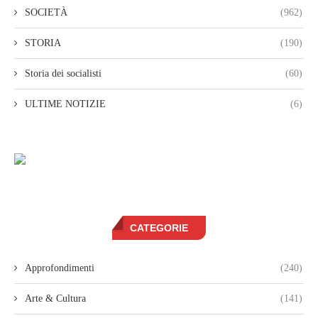
SOCIETÀ
(962)
STORIA
(190)
Storia dei socialisti
(60)
ULTIME NOTIZIE
(6)
CATEGORIE
Approfondimenti
(240)
Arte & Cultura
(141)