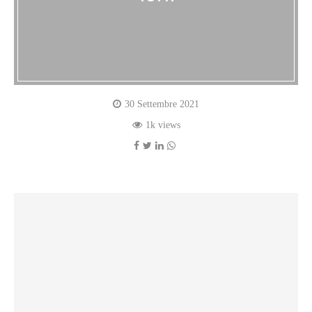
30 Settembre 2021
1k views