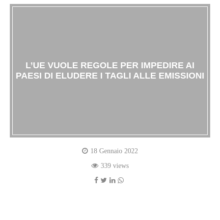
L’UE VUOLE REGOLE PER IMPEDIRE AI
PAESI DI ELUDERE I TAGLI ALLE EMISSIONI
18 Gennaio 2022
339 views