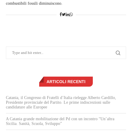
combustibili fossili diminuiscono.
ARTICOLI RECENTI
Catania, il Congresso di Fratelli d’Italia rielegge Alberto Cardillo,
Presidente provinciale del Partito. Le prime indiscrezioni sulle
candidature alle Europee
A Catania grande mobilitazione del Pd con un incontro “Un’altra
Sicilia. Sanità, Scuola, Sviluppo”