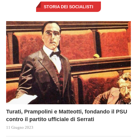
STORIA DEI SOCIALISTI
Turati, Prampolini e Matteotti, fondando il PSU
contro il partito ufficiale di Serrati
11 Giugno 2023