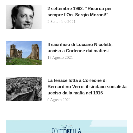
2 settembre 1992: “Ricorda per
sempre l’On. Sergio Moroni!”
2 Settembre 2021
Il sacrificio di Luciano Nicoletti,
ucciso a Corleone dai mafiosi
17 Agosto 2021
La tenace lotta a Corleone di
Bernardino Verro, il sindaco socialista
ucciso dalla mafia nel 1915
9 Agosto 2021