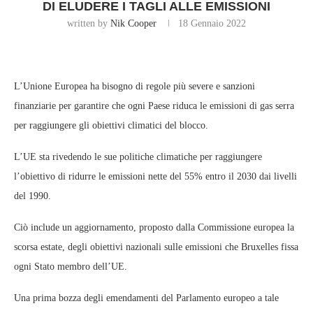
DI ELUDERE I TAGLI ALLE EMISSIONI
written by
Nik Cooper
18 Gennaio 2022
L’Unione Europea ha bisogno di regole più severe e sanzioni
finanziarie per garantire che ogni Paese riduca le emissioni di gas serra
per raggiungere gli obiettivi climatici del blocco.
L’UE sta rivedendo le sue politiche climatiche per raggiungere
l’obiettivo di ridurre le emissioni nette del 55% entro il 2030 dai livelli
del 1990.
Ciò include un aggiornamento, proposto dalla Commissione europea la
scorsa estate, degli obiettivi nazionali sulle emissioni che Bruxelles fissa
ogni Stato membro dell’UE.
Una prima bozza degli emendamenti del Parlamento europeo a tale