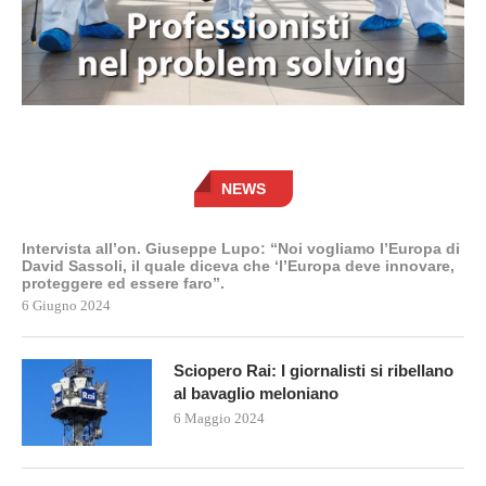
NEWS
Intervista all’on. Giuseppe Lupo: “Noi vogliamo l’Europa di
David Sassoli, il quale diceva che ‘l’Europa deve innovare,
proteggere ed essere faro”.
6 Giugno 2024
Sciopero Rai: I giornalisti si ribellano
al bavaglio meloniano
6 Maggio 2024