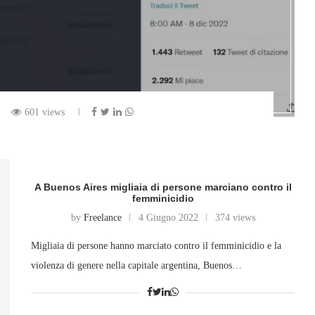
601 views
A Buenos Aires migliaia di persone marciano contro il
femminicidio
by
Freelance
4 Giugno 2022
374 views
Migliaia di persone hanno marciato contro il femminicidio e la
violenza di genere nella capitale argentina, Buenos…