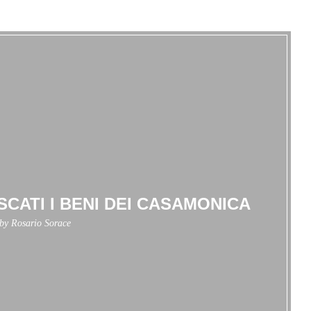
SCATI I BENI DEI CASAMONICA
 by
Rosario Sorace