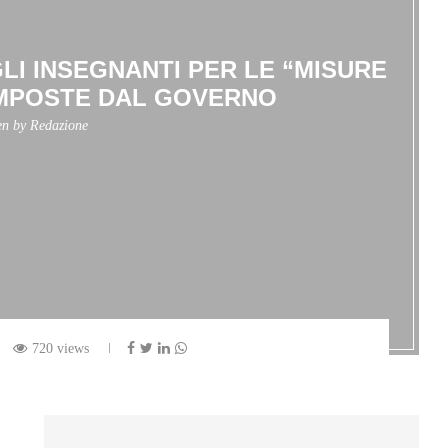
LI INSEGNANTI PER LE “MISURE
IMPOSTE DAL GOVERNO
en by
Redazione
720 views