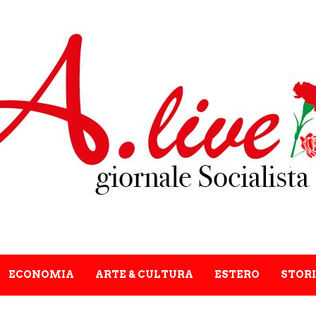
ECONOMIA
ARTE & CULTURA
ESTERO
STORI