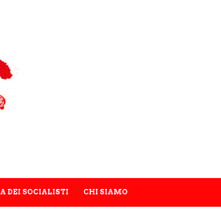
A DEI SOCIALISTI
CHI SIAMO