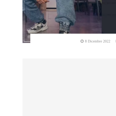
8 Dicembre 2022