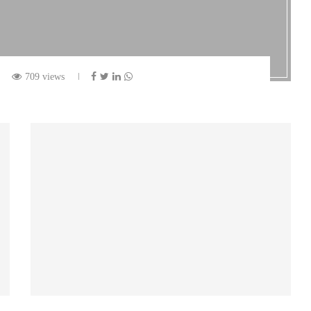
709 views