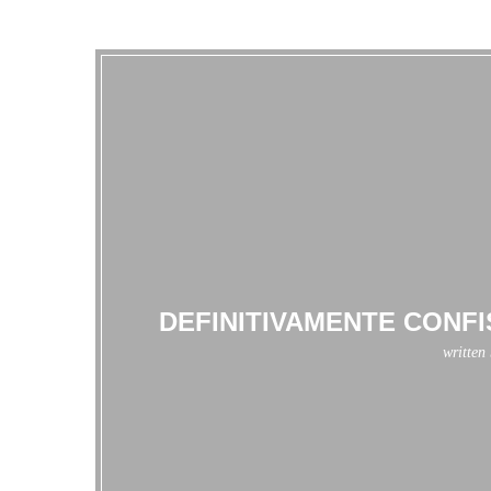
DEFINITIVAMENTE CONFI
written