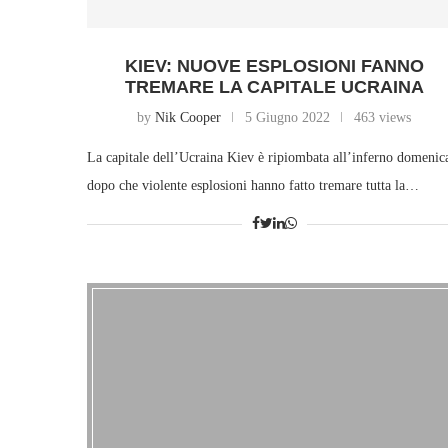
KIEV: NUOVE ESPLOSIONI FANNO
TREMARE LA CAPITALE UCRAINA
by
Nik Cooper
5 Giugno 2022
463 views
La capitale dell’Ucraina Kiev è ripiombata all’inferno domenic
dopo che violente esplosioni hanno fatto tremare tutta la…