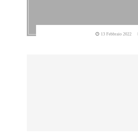
13 Febbraio 2022