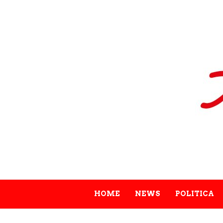
HOME
NEWS
POLITICA