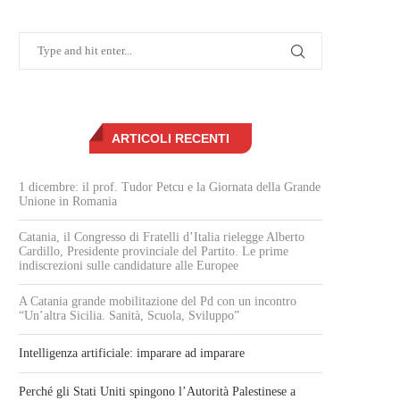
ARTICOLI RECENTI
1 dicembre: il prof. Tudor Petcu e la Giornata della Grande
Unione in Romania
Catania, il Congresso di Fratelli d’Italia rielegge Alberto
Cardillo, Presidente provinciale del Partito. Le prime
indiscrezioni sulle candidature alle Europee
A Catania grande mobilitazione del Pd con un incontro
“Un’altra Sicilia. Sanità, Scuola, Sviluppo”
Intelligenza artificiale: imparare ad imparare
Perché gli Stati Uniti spingono l’Autorità Palestinese a