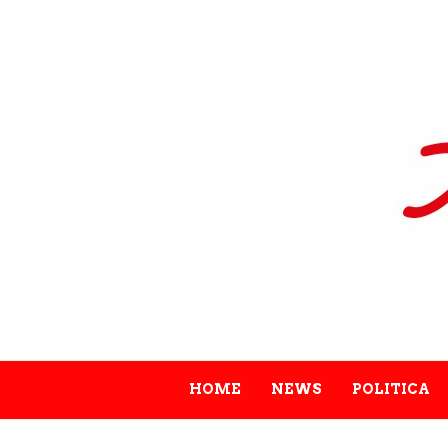
HOME
NEWS
POLITICA