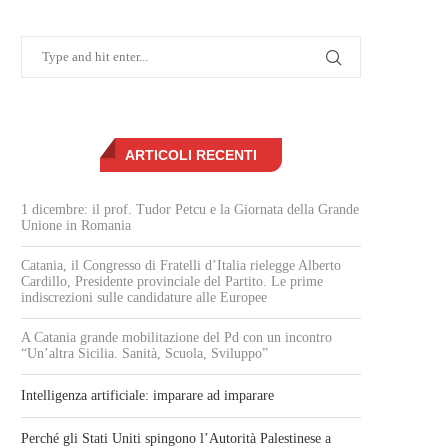
ARTICOLI RECENTI
1 dicembre: il prof. Tudor Petcu e la Giornata della Grande
Unione in Romania
Catania, il Congresso di Fratelli d’Italia rielegge Alberto
Cardillo, Presidente provinciale del Partito. Le prime
indiscrezioni sulle candidature alle Europee
A Catania grande mobilitazione del Pd con un incontro
“Un’altra Sicilia. Sanità, Scuola, Sviluppo”
Intelligenza artificiale: imparare ad imparare
Perché gli Stati Uniti spingono l’Autorità Palestinese a