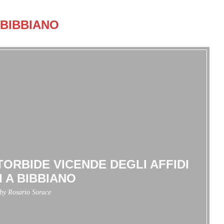
BIBBIANO
ORBIDE VICENDE DEGLI AFFIDI
I A BIBBIANO
 by
Rosario Sorace