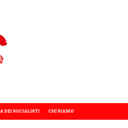
A DEI SOCIALISTI
CHI SIAMO