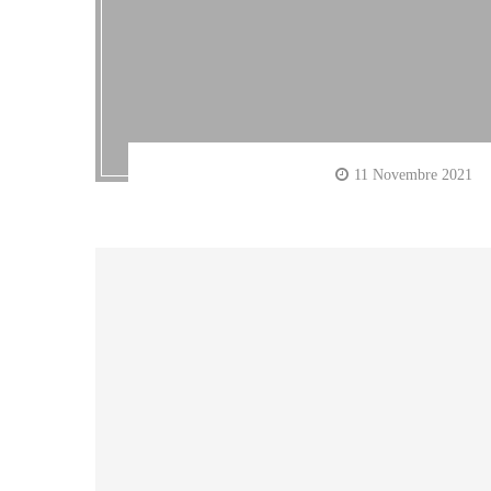
11 Novembre 2021