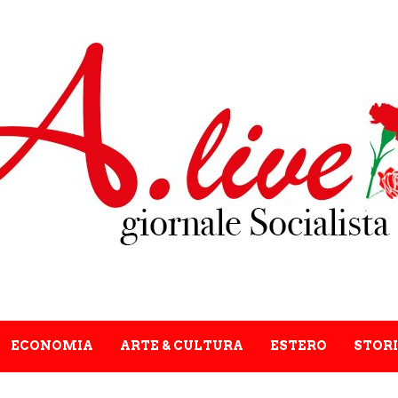
ECONOMIA
ARTE & CULTURA
ESTERO
STORI