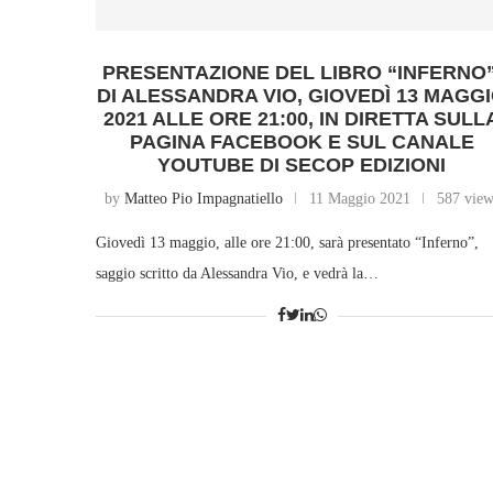
PRESENTAZIONE DEL LIBRO “INFERNO”
DI ALESSANDRA VIO, GIOVEDÌ 13 MAGG
2021 ALLE ORE 21:00, IN DIRETTA SULL
PAGINA FACEBOOK E SUL CANALE
YOUTUBE DI SECOP EDIZIONI
by
Matteo Pio Impagnatiello
11 Maggio 2021
587 view
Giovedì 13 maggio, alle ore 21:00, sarà presentato “Inferno”,
saggio scritto da Alessandra Vio, e vedrà la…