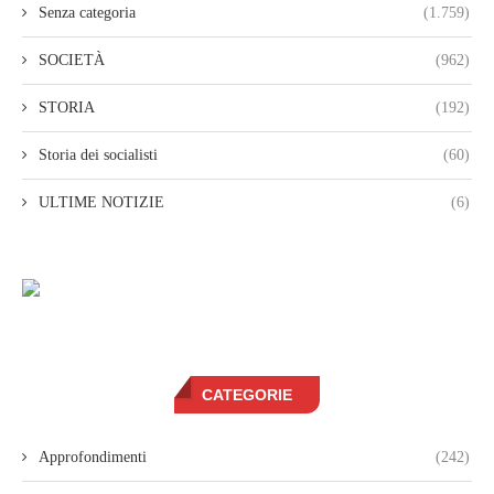
Senza categoria
(1.759)
SOCIETÀ
(962)
STORIA
(192)
Storia dei socialisti
(60)
ULTIME NOTIZIE
(6)
CATEGORIE
Approfondimenti
(242)