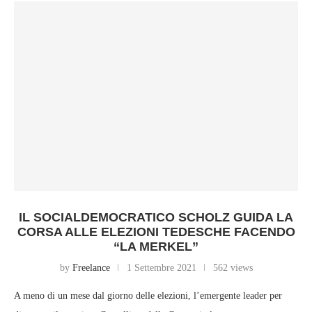
IL SOCIALDEMOCRATICO SCHOLZ GUIDA LA
CORSA ALLE ELEZIONI TEDESCHE FACENDO
“LA MERKEL”
by
Freelance
1 Settembre 2021
562 views
A meno di un mese dal giorno delle elezioni, l’emergente leader per