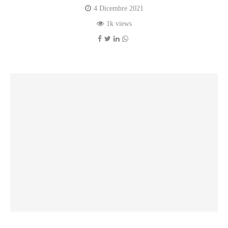
4 Dicembre 2021
1k views