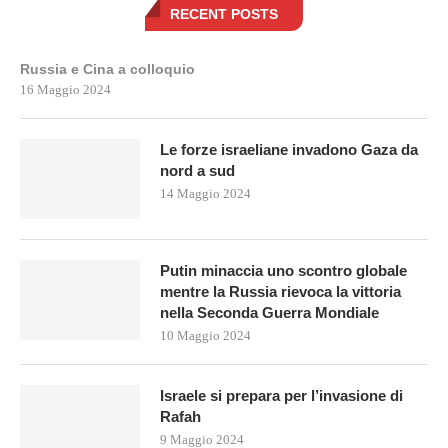
RECENT POSTS
Russia e Cina a colloquio
16 Maggio 2024
Le forze israeliane invadono Gaza da
nord a sud
14 Maggio 2024
Putin minaccia uno scontro globale
mentre la Russia rievoca la vittoria
nella Seconda Guerra Mondiale
10 Maggio 2024
Israele si prepara per l’invasione di
Rafah
9 Maggio 2024