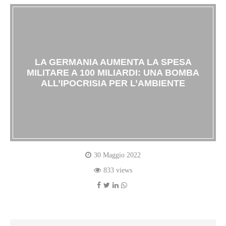
LA GERMANIA AUMENTA LA SPESA
MILITARE A 100 MILIARDI: UNA BOMBA
ALL’IPOCRISIA PER L’AMBIENTE
30 Maggio 2022
833 views