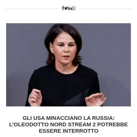
GLI USA MINACCIANO LA RUSSIA:
L’OLEODOTTO NORD STREAM 2 POTREBBE
ESSERE INTERROTTO