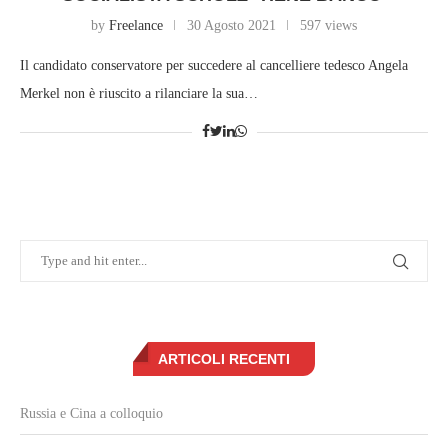
by
Freelance
30 Agosto 2021
597 views
Il candidato conservatore per succedere al cancelliere tedesco Angela
Merkel non è riuscito a rilanciare la sua…
ARTICOLI RECENTI
Russia e Cina a colloquio