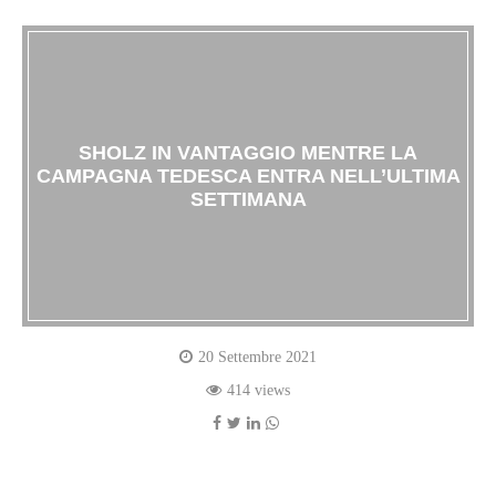
SHOLZ IN VANTAGGIO MENTRE LA
CAMPAGNA TEDESCA ENTRA NELL’ULTIMA
SETTIMANA
20 Settembre 2021
414 views