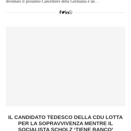
diventare il prossimo Cancelliere della Germania è un…
IL CANDIDATO TEDESCO DELLA CDU LOTTA
PER LA SOPRAVVIVENZA MENTRE IL
SOCIALISTA SCHOLZ ‘TIENE BANCO’