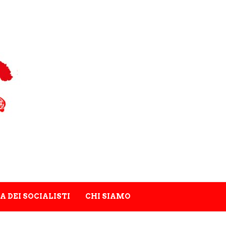
A DEI SOCIALISTI
CHI SIAMO