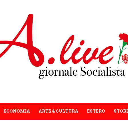
ECONOMIA
ARTE & CULTURA
ESTERO
STORI