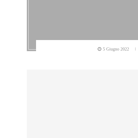
5 Giugno 2022