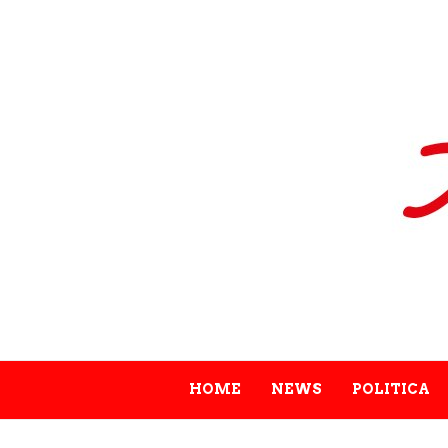
HOME
NEWS
POLITICA