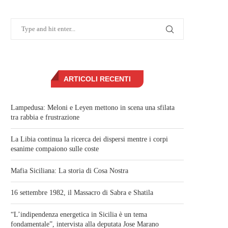
ARTICOLI RECENTI
Lampedusa: Meloni e Leyen mettono in scena una sfilata
tra rabbia e frustrazione
La Libia continua la ricerca dei dispersi mentre i corpi
esanime compaiono sulle coste
Mafia Siciliana: La storia di Cosa Nostra
16 settembre 1982, il Massacro di Sabra e Shatila
“L’indipendenza energetica in Sicilia è un tema
fondamentale”, intervista alla deputata Jose Marano