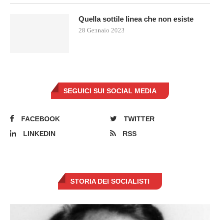
Quella sottile linea che non esiste
28 Gennaio 2023
SEGUICI SUI SOCIAL MEDIA
FACEBOOK
TWITTER
LINKEDIN
RSS
STORIA DEI SOCIALISTI