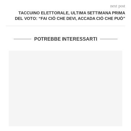
next post
TACCUINO ELETTORALE, ULTIMA SETTIMANA PRIMA
DEL VOTO: “FAI CIÒ CHE DEVI, ACCADA CIÒ CHE PUÒ”
POTREBBE INTERESSARTI