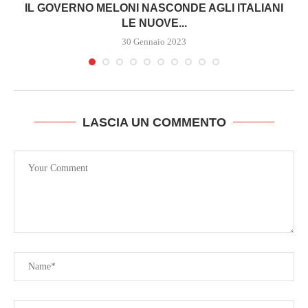
IL GOVERNO MELONI NASCONDE AGLI ITALIANI
LE NUOVE...
30 Gennaio 2023
LASCIA UN COMMENTO