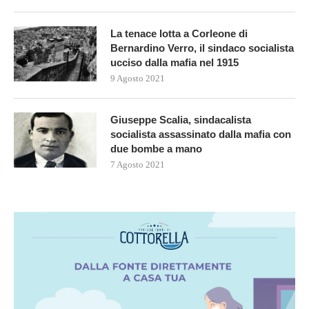
La tenace lotta a Corleone di
Bernardino Verro, il sindaco socialista
ucciso dalla mafia nel 1915
9 Agosto 2021
Giuseppe Scalia, sindacalista
socialista assassinato dalla mafia con
due bombe a mano
7 Agosto 2021