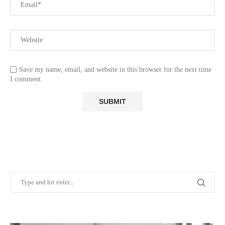
Save my name, email, and website in this browser for the next time
I comment.