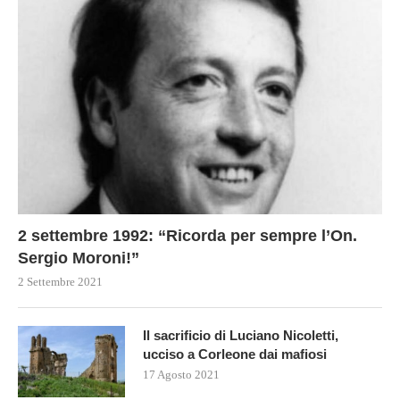
2 settembre 1992: “Ricorda per sempre l’On.
Sergio Moroni!”
2 Settembre 2021
Il sacrificio di Luciano Nicoletti,
ucciso a Corleone dai mafiosi
17 Agosto 2021