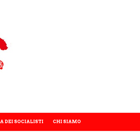
A DEI SOCIALISTI
CHI SIAMO