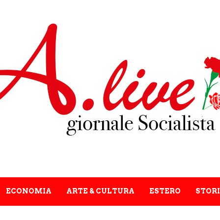
ECONOMIA
ARTE & CULTURA
ESTERO
STORI