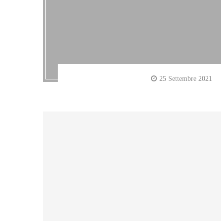
25 Settembre 2021