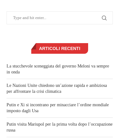
ARTICOLI RECENTI
La stucchevole sceneggiata del governo Meloni va sempre
in onda
Le Nazioni Unite chiedono un’azione rapida e ambiziosa
per affrontare la crisi climatica
Putin e Xi si incontrano per minacciare l’ordine mondiale
imposto dagli Usa
Putin visita Mariupol per la prima volta dopo l’occupazione
russa