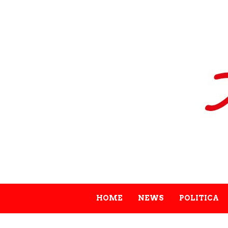
HOME
NEWS
POLITICA