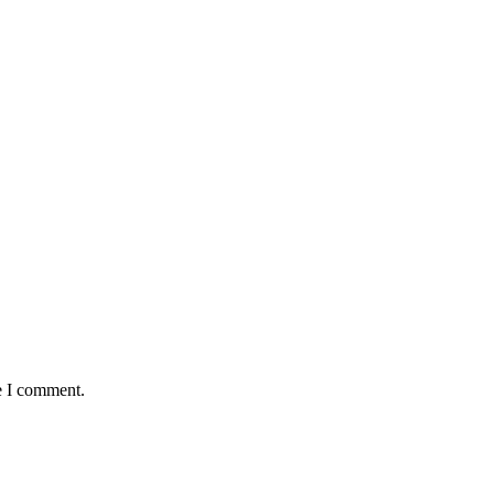
e I comment.