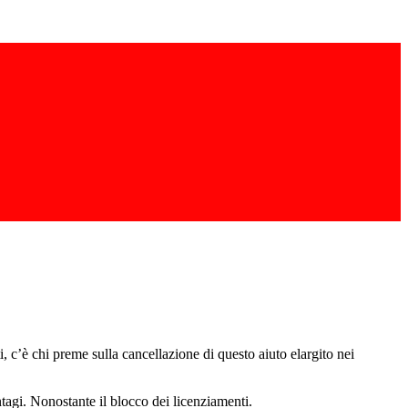
, c’è chi preme sulla cancellazione di questo aiuto elargito nei
tagi. Nonostante il blocco dei licenziamenti.