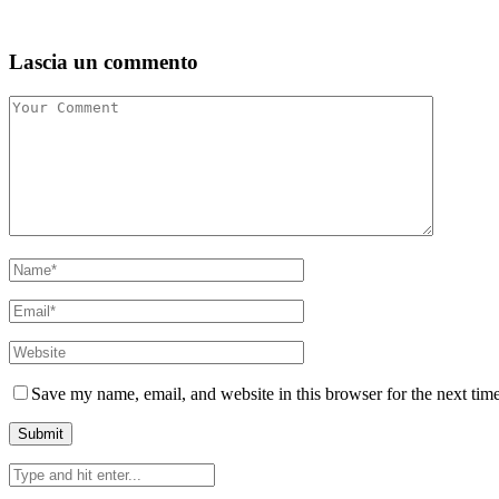
Lascia un commento
Save my name, email, and website in this browser for the next tim