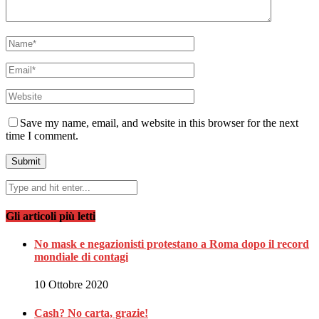
Save my name, email, and website in this browser for the next
time I comment.
Gli articoli più letti
No mask e negazionisti protestano a Roma dopo il record
mondiale di contagi
10 Ottobre 2020
Cash? No carta, grazie!