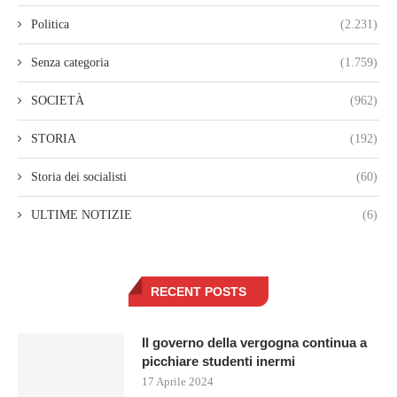
Politica
(2.231)
Senza categoria
(1.759)
SOCIETÀ
(962)
STORIA
(192)
Storia dei socialisti
(60)
ULTIME NOTIZIE
(6)
RECENT POSTS
Il governo della vergogna continua a
picchiare studenti inermi
17 Aprile 2024