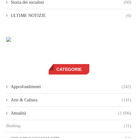
Storia dei socialisti
(60)
ULTIME NOTIZIE
(6)
CATEGORIE
Approfondimenti
(242)
Arte & Cultura
(141)
Attualità
(1.606)
Banking
(11)