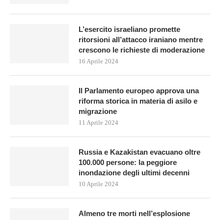
L’esercito israeliano promette
ritorsioni all’attacco iraniano mentre
crescono le richieste di moderazione
16 Aprile 2024
Il Parlamento europeo approva una
riforma storica in materia di asilo e
migrazione
11 Aprile 2024
Russia e Kazakistan evacuano oltre
100.000 persone: la peggiore
inondazione degli ultimi decenni
10 Aprile 2024
Almeno tre morti nell’esplosione