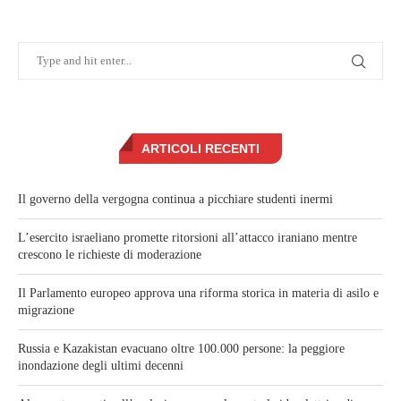
ARTICOLI RECENTI
Il governo della vergogna continua a picchiare studenti inermi
L’esercito israeliano promette ritorsioni all’attacco iraniano mentre
crescono le richieste di moderazione
Il Parlamento europeo approva una riforma storica in materia di asilo e
migrazione
Russia e Kazakistan evacuano oltre 100.000 persone: la peggiore
inondazione degli ultimi decenni