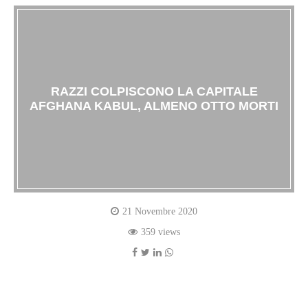
RAZZI COLPISCONO LA CAPITALE
AFGHANA KABUL, ALMENO OTTO MORTI
21 Novembre 2020
359 views