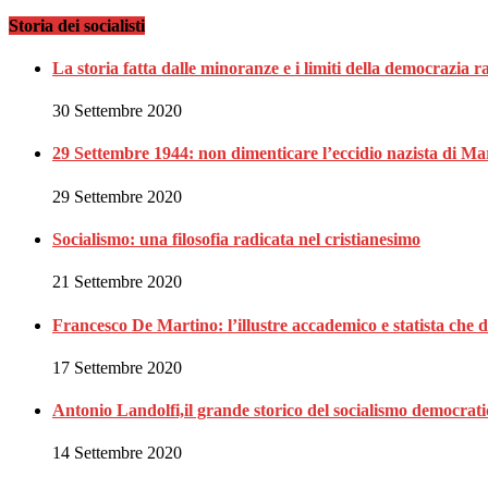
Storia dei socialisti
La storia fatta dalle minoranze e i limiti della democrazia 
30 Settembre 2020
29 Settembre 1944: non dimenticare l’eccidio nazista di Ma
29 Settembre 2020
Socialismo: una filosofia radicata nel cristianesimo
21 Settembre 2020
Francesco De Martino: l’illustre accademico e statista che 
17 Settembre 2020
Antonio Landolfi,il grande storico del socialismo democrat
14 Settembre 2020