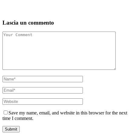
Lascia un commento
Save my name, email, and website in this browser for the next
time I comment.