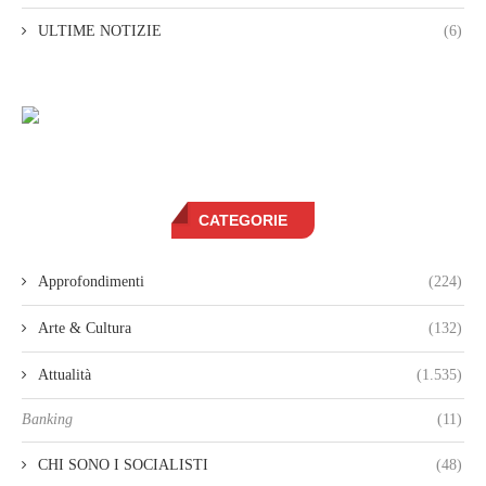
ULTIME NOTIZIE
(6)
CATEGORIE
Approfondimenti
(224)
Arte & Cultura
(132)
Attualità
(1.535)
Banking
(11)
CHI SONO I SOCIALISTI
(48)