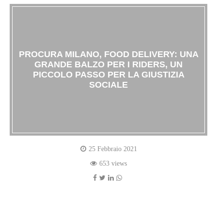
PROCURA MILANO, FOOD DELIVERY: UNA
GRANDE BALZO PER I RIDERS, UN
PICCOLO PASSO PER LA GIUSTIZIA
SOCIALE
25 Febbraio 2021
653 views