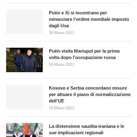
Putin e Xi si incontrano per
minacciare l’ordine mondiale imposto
dagli Usa
20 Marzo 2023
Putin visita Mariupol per la prima
volta dopo l’occupazione russa
19 Marzo 2023
Kosovo e Serbia concordano misure
per attuare il piano di normalizzazione
dell’UE
19 Marzo 2023
La distensione saudita-iraniana e le
sue implicazioni regionali