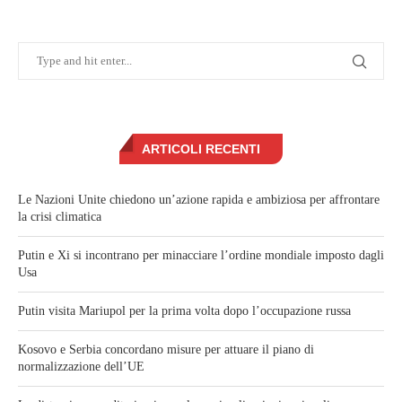
ARTICOLI RECENTI
Le Nazioni Unite chiedono un’azione rapida e ambiziosa per affrontare
la crisi climatica
Putin e Xi si incontrano per minacciare l’ordine mondiale imposto dagli
Usa
Putin visita Mariupol per la prima volta dopo l’occupazione russa
Kosovo e Serbia concordano misure per attuare il piano di
normalizzazione dell’UE