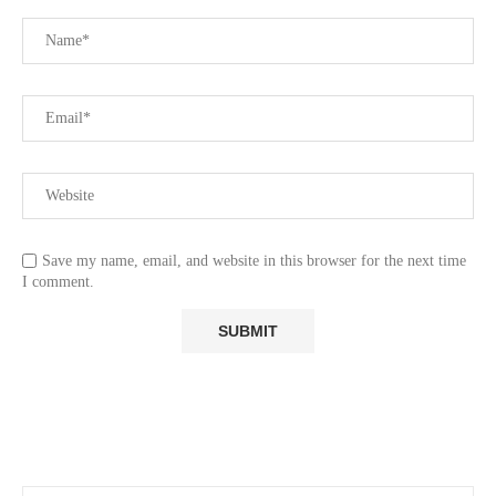
Save my name, email, and website in this browser for the next time
I comment.