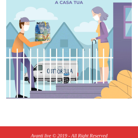
Avanti live © 2019 - All Right Reserved