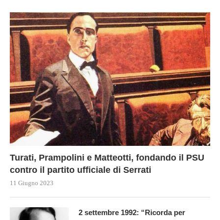
Turati, Prampolini e Matteotti, fondando il PSU
contro il partito ufficiale di Serrati
11 Giugno 2023
2 settembre 1992: “Ricorda per