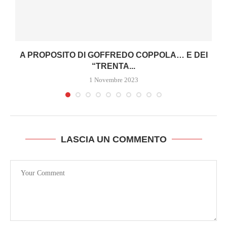
E
A PROPOSITO DI GOFFREDO COPPOLA… E DEI
“TRENTA...
1 Novembre 2023
LASCIA UN COMMENTO