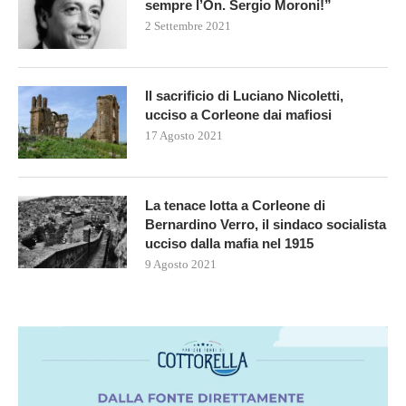
sempre l’On. Sergio Moroni!”
2 Settembre 2021
Il sacrificio di Luciano Nicoletti,
ucciso a Corleone dai mafiosi
17 Agosto 2021
La tenace lotta a Corleone di
Bernardino Verro, il sindaco socialista
ucciso dalla mafia nel 1915
9 Agosto 2021