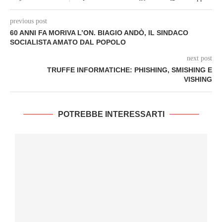
previous post
60 ANNI FA MORIVA L’ON. BIAGIO ANDÒ, IL SINDACO
SOCIALISTA AMATO DAL POPOLO
next post
TRUFFE INFORMATICHE: PHISHING, SMISHING E
VISHING
POTREBBE INTERESSARTI