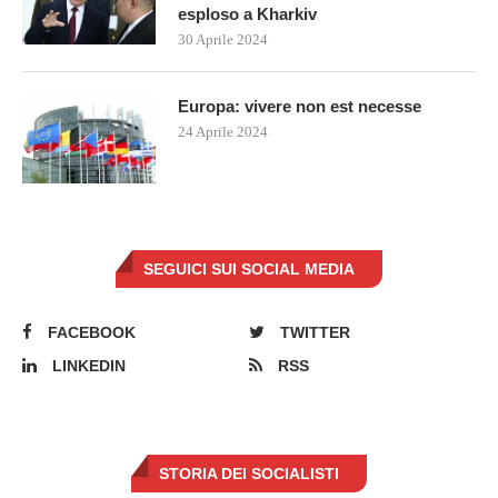
esploso a Kharkiv
30 Aprile 2024
Europa: vivere non est necesse
24 Aprile 2024
SEGUICI SUI SOCIAL MEDIA
FACEBOOK
TWITTER
LINKEDIN
RSS
STORIA DEI SOCIALISTI