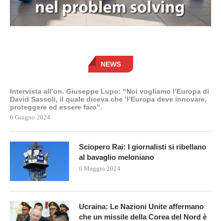
NEWS
Intervista all’on. Giuseppe Lupo: “Noi vogliamo l’Europa di
David Sassoli, il quale diceva che ‘l’Europa deve innovare,
proteggere ed essere faro”.
6 Giugno 2024
Sciopero Rai: I giornalisti si ribellano
al bavaglio meloniano
6 Maggio 2024
Ucraina: Le Nazioni Unite affermano
che un missile della Corea del Nord è