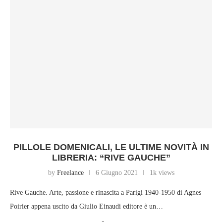
PILLOLE DOMENICALI, LE ULTIME NOVITÀ IN
LIBRERIA: “RIVE GAUCHE”
by
Freelance
6 Giugno 2021
1k views
Rive Gauche. Arte, passione e rinascita a Parigi 1940-1950 di Agnes
Poirier appena uscito da Giulio Einaudi editore è un…