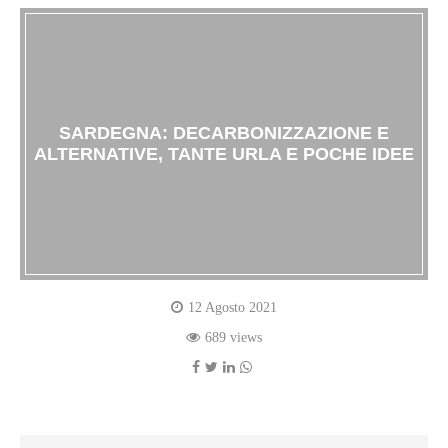
SARDEGNA: DECARBONIZZAZIONE E
ALTERNATIVE, TANTE URLA E POCHE IDEE
12 Agosto 2021
689 views