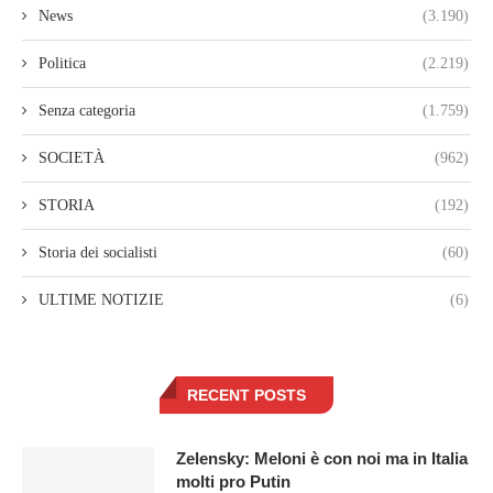
News
(3.190)
Politica
(2.219)
Senza categoria
(1.759)
SOCIETÀ
(962)
STORIA
(192)
Storia dei socialisti
(60)
ULTIME NOTIZIE
(6)
RECENT POSTS
Zelensky: Meloni è con noi ma in Italia
molti pro Putin