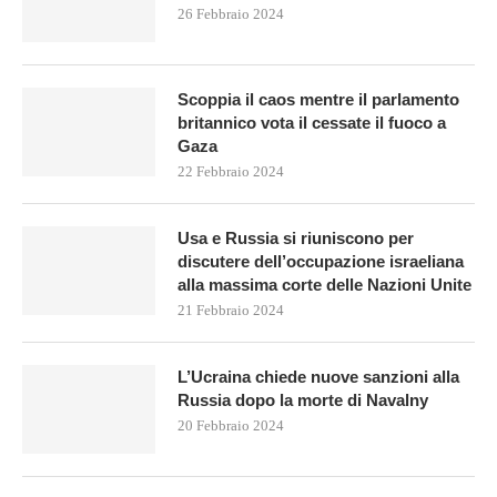
26 Febbraio 2024
Scoppia il caos mentre il parlamento
britannico vota il cessate il fuoco a
Gaza
22 Febbraio 2024
Usa e Russia si riuniscono per
discutere dell’occupazione israeliana
alla massima corte delle Nazioni Unite
21 Febbraio 2024
L’Ucraina chiede nuove sanzioni alla
Russia dopo la morte di Navalny
20 Febbraio 2024