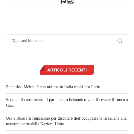
ARTICOLI RECENTI
Zelensky: Meloni è con noi ma in Italia molti pro Putin
Scoppia il caos mentre il parlamento britannico vota il cessate il fuoco a
Gaza
Usa e Russia si riuniscono per discutere dell’occupazione israeliana alla
massima corte delle Nazioni Unite