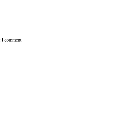
e I comment.