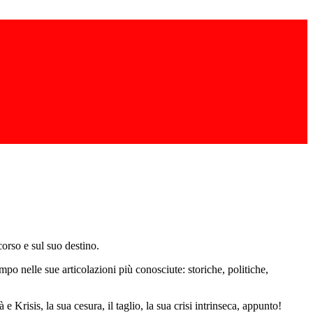
orso e sul suo destino.
o nelle sue articolazioni più conosciute: storiche, politiche,
 Krisis, la sua cesura, il taglio, la sua crisi intrinseca, appunto!