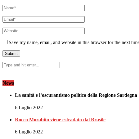
Save my name, email, and website in this browser for the next tim
News
La sanità e l’oscurantismo politico della Regione Sardegna
6 Luglio 2022
Rocco Morabito viene estradato dal Brasile
6 Luglio 2022