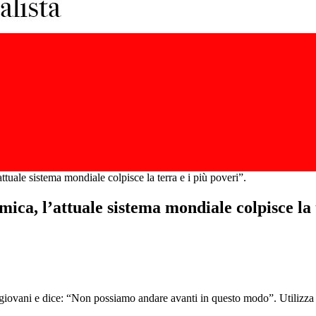
tuale sistema mondiale colpisce la terra e i più poveri”.
ca, l’attuale sistema mondiale colpisce la t
giovani e dice: “Non possiamo andare avanti in questo modo”. Utilizza p