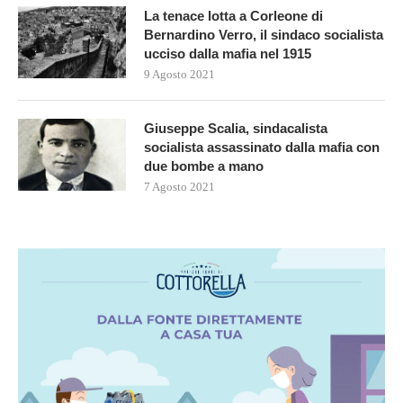
La tenace lotta a Corleone di
Bernardino Verro, il sindaco socialista
ucciso dalla mafia nel 1915
9 Agosto 2021
Giuseppe Scalia, sindacalista
socialista assassinato dalla mafia con
due bombe a mano
7 Agosto 2021