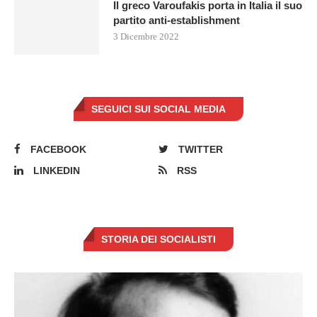
Il greco Varoufakis porta in Italia il suo
partito anti-establishment
3 Dicembre 2022
SEGUICI SUI SOCIAL MEDIA
FACEBOOK
TWITTER
LINKEDIN
RSS
STORIA DEI SOCIALISTI