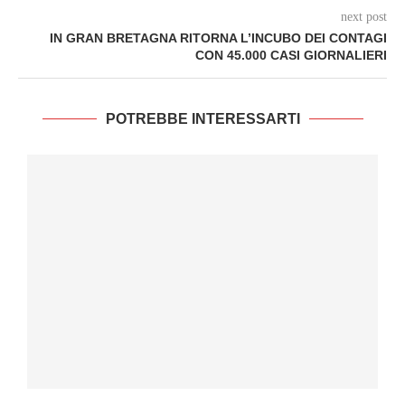
next post
IN GRAN BRETAGNA RITORNA L’INCUBO DEI CONTAGI
CON 45.000 CASI GIORNALIERI
POTREBBE INTERESSARTI