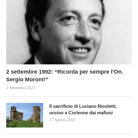
2 settembre 1992: “Ricorda per sempre l’On.
Sergio Moroni!”
2 Settembre 2021
Il sacrificio di Luciano Nicoletti,
ucciso a Corleone dai mafiosi
17 Agosto 2021