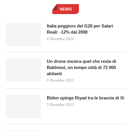
NEWS
Italia peggiore del G20 per Salari
Reali: -12% dal 2008
6 Dicembre 2022
Un drone mostra quel che resta di
Bakhmut, un tempo città di 72 000
abitanti
6 Dicembre 2022
Biden spinge Riyad tra le braccia di Xi
5 Dicembre 2022