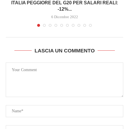
ITALIA PEGGIORE DEL G20 PER SALARI REALI:
-12%...
6 Dicembre 2022
LASCIA UN COMMENTO