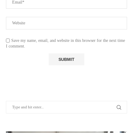
Save my name, email, and website in this browser for the next time
I comment.