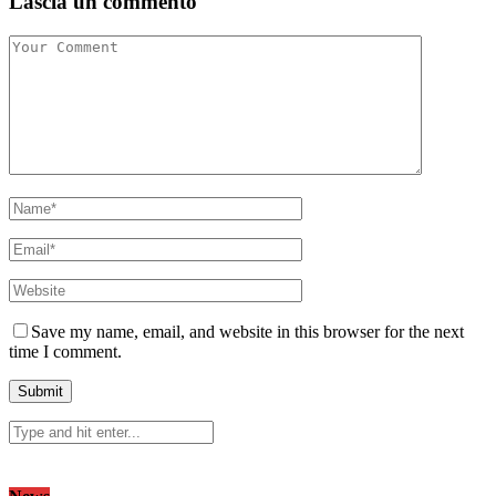
Lascia un commento
Save my name, email, and website in this browser for the next
time I comment.