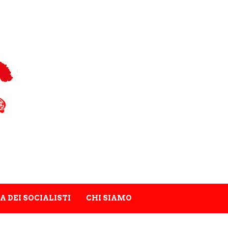
A DEI SOCIALISTI
CHI SIAMO