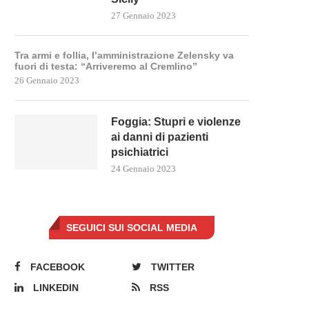
27 Gennaio 2023
Tra armi e follia, l’amministrazione Zelensky va
fuori di testa: “Arriveremo al Cremlino”
26 Gennaio 2023
Foggia: Stupri e violenze
ai danni di pazienti
psichiatrici
24 Gennaio 2023
SEGUICI SUI SOCIAL MEDIA
FACEBOOK
TWITTER
LINKEDIN
RSS