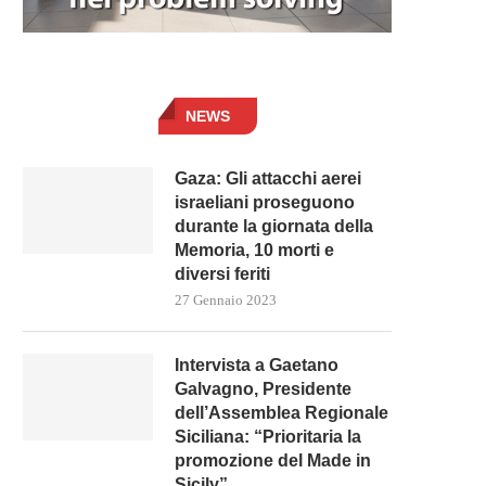
NEWS
Gaza: Gli attacchi aerei
israeliani proseguono
durante la giornata della
Memoria, 10 morti e
diversi feriti
27 Gennaio 2023
Intervista a Gaetano
Galvagno, Presidente
dell’Assemblea Regionale
Siciliana: “Prioritaria la
promozione del Made in
Sicily”