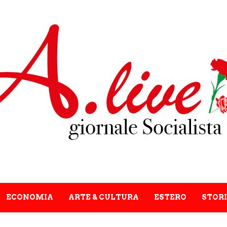
ECONOMIA
ARTE & CULTURA
ESTERO
STORI