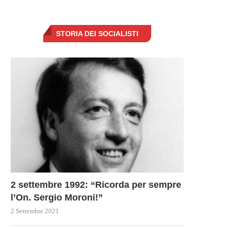
STORIA DEI SOCIALISTI
2 settembre 1992: “Ricorda per sempre
l’On. Sergio Moroni!”
2 Settembre 2021