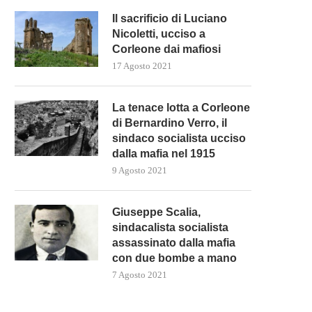
Il sacrificio di Luciano
Nicoletti, ucciso a
Corleone dai mafiosi
17 Agosto 2021
La tenace lotta a Corleone
di Bernardino Verro, il
sindaco socialista ucciso
dalla mafia nel 1915
9 Agosto 2021
Giuseppe Scalia,
sindacalista socialista
assassinato dalla mafia
con due bombe a mano
7 Agosto 2021