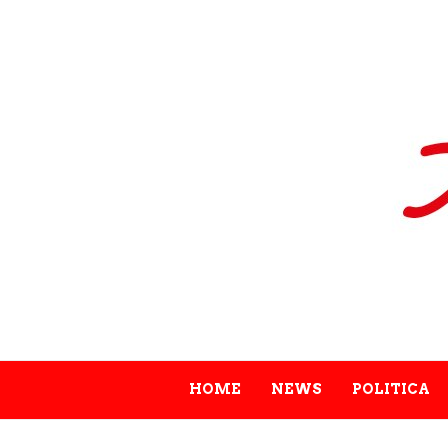
HOME
NEWS
POLITICA