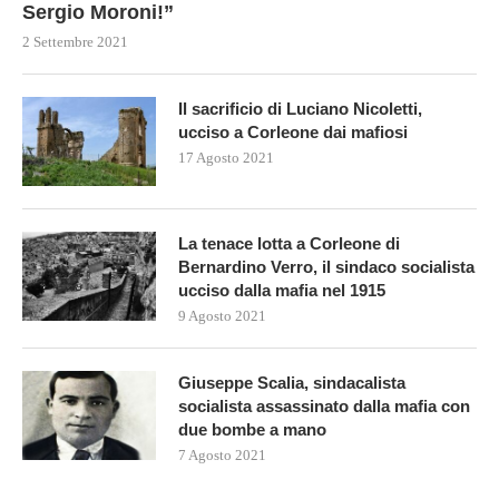
Sergio Moroni!”
2 Settembre 2021
Il sacrificio di Luciano Nicoletti,
ucciso a Corleone dai mafiosi
17 Agosto 2021
La tenace lotta a Corleone di
Bernardino Verro, il sindaco socialista
ucciso dalla mafia nel 1915
9 Agosto 2021
Giuseppe Scalia, sindacalista
socialista assassinato dalla mafia con
due bombe a mano
7 Agosto 2021