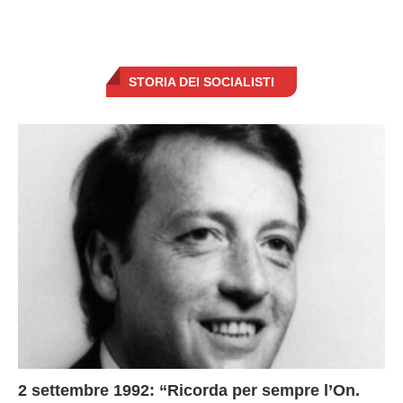
STORIA DEI SOCIALISTI
2 settembre 1992: “Ricorda per sempre l’On.