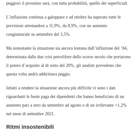
peggiori il prossimo sarà, con tutta probabilità, quello dei superficiali.
L’inflazione continua a galoppare e ad ottobre ha superato tutte le
previsioni attestandosi a 11,9%, da 8,9%, con un aumento
congiunturale su settembre del 3,5%.
Ma nonostante la situazione sia ancora lontana dall’inflazione del ’84,
determinata dalle due crisi petrolifere dello scorso secolo che portarono
il potere d’acquisto al di sotto del 20%, gli analisti prevedono che
questa volta andrà addirittura peggio.
Infatti a rendere la situazione ancora più difficile vi sono i dati
riguardanti le buste paga dei dipendenti che hanno beneficiato di un
aumento pari a zero da settembre ad agosto e di un irrilevante +1,2%
nel mese di settembre 2021.
Ritmi insostenibili