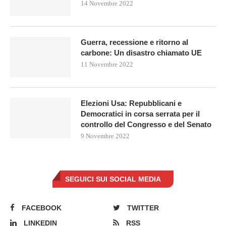
14 Novembre 2022
Guerra, recessione e ritorno al
carbone: Un disastro chiamato UE
11 Novembre 2022
Elezioni Usa: Repubblicani e
Democratici in corsa serrata per il
controllo del Congresso e del Senato
9 Novembre 2022
SEGUICI SUI SOCIAL MEDIA
FACEBOOK
TWITTER
LINKEDIN
RSS