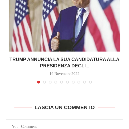
TRUMP ANNUNCIA LA SUA CANDIDATURA ALLA
M
PRESIDENZA DEGLI...
16 Novembre 2022
LASCIA UN COMMENTO