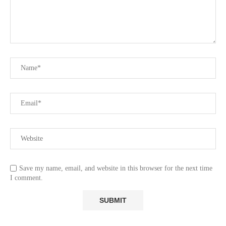
Save my name, email, and website in this browser for the next time
I comment.