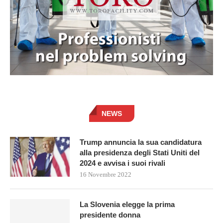
NEWS
Trump annuncia la sua candidatura
alla presidenza degli Stati Uniti del
2024 e avvisa i suoi rivali
16 Novembre 2022
La Slovenia elegge la prima
presidente donna