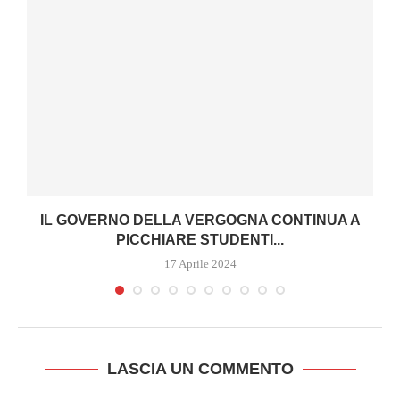
IL GOVERNO DELLA VERGOGNA CONTINUA A
PICCHIARE STUDENTI...
17 Aprile 2024
LASCIA UN COMMENTO