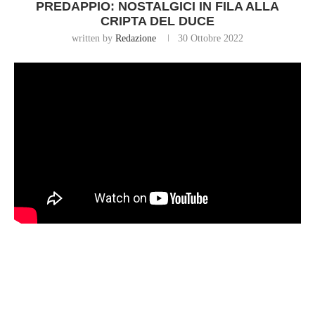
PREDAPPIO: NOSTALGICI IN FILA ALLA
CRIPTA DEL DUCE
written by
Redazione
30 Ottobre 2022