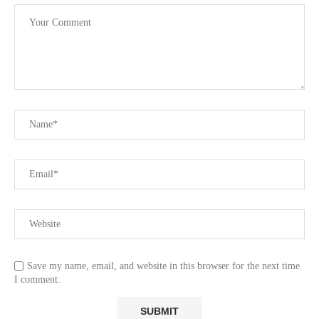
Save my name, email, and website in this browser for the next time
I comment.