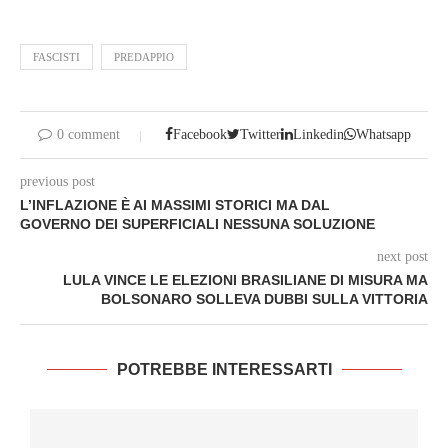
FASCISTI
PREDAPPIO
0 comment
Facebook
Twitter
Linkedin
Whatsapp
previous post
L’INFLAZIONE È AI MASSIMI STORICI MA DAL
GOVERNO DEI SUPERFICIALI NESSUNA SOLUZIONE
next post
LULA VINCE LE ELEZIONI BRASILIANE DI MISURA MA
BOLSONARO SOLLEVA DUBBI SULLA VITTORIA
POTREBBE INTERESSARTI