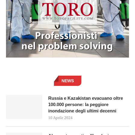
NEWS
Russia e Kazakistan evacuano oltre
100.000 persone: la peggiore
inondazione degli ultimi decenni
10 Aprile 2024