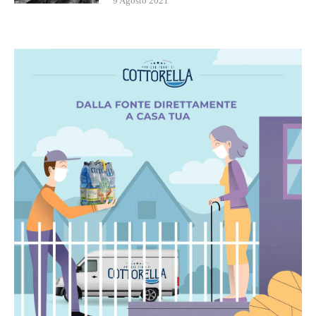
9 Agosto 2021