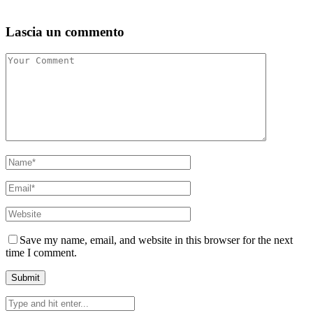
Lascia un commento
Save my name, email, and website in this browser for the next
time I comment.