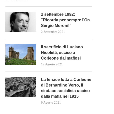
2 settembre 1992:
“Ricorda per sempre l’On.
Sergio Moroni!”
2 Settembre 2021
Il sacrificio di Luciano
Nicoletti, ucciso a
Corleone dai mafiosi
17 Agosto 2021
La tenace lotta a Corleone
di Bernardino Verro, il
sindaco socialista ucciso
dalla mafia nel 1915
9 Agosto 2021