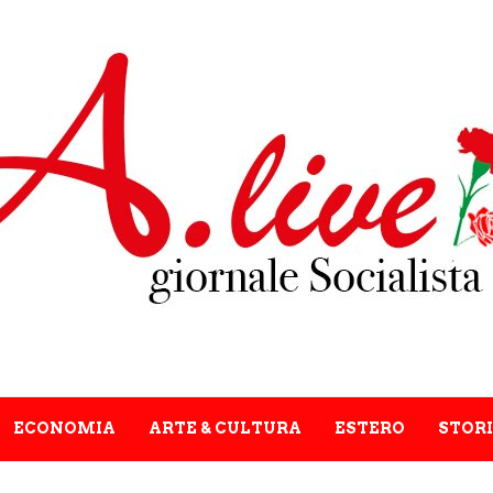
ECONOMIA
ARTE & CULTURA
ESTERO
STORI