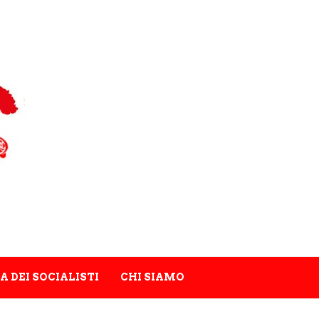
A DEI SOCIALISTI
CHI SIAMO