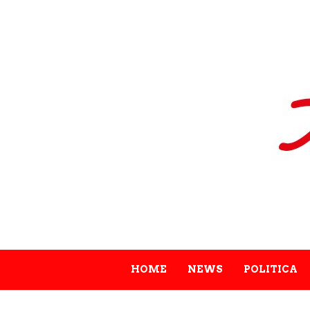
HOME
NEWS
POLITICA