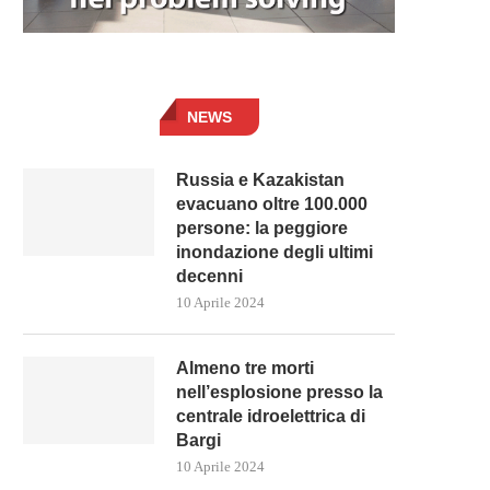
NEWS
Russia e Kazakistan
evacuano oltre 100.000
persone: la peggiore
inondazione degli ultimi
decenni
10 Aprile 2024
Almeno tre morti
nell’esplosione presso la
centrale idroelettrica di
Bargi
10 Aprile 2024