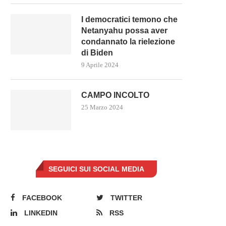
I democratici temono che
Netanyahu possa aver
condannato la rielezione
di Biden
9 Aprile 2024
CAMPO INCOLTO
25 Marzo 2024
SEGUICI SUI SOCIAL MEDIA
FACEBOOK
TWITTER
LINKEDIN
RSS