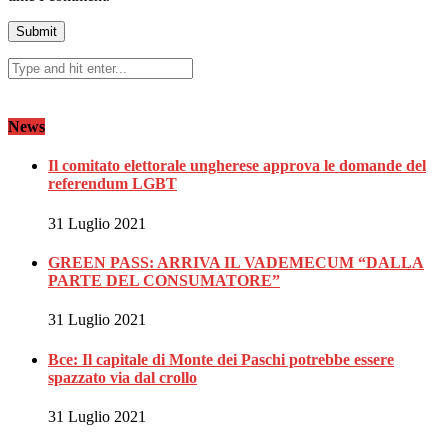
News
Il comitato elettorale ungherese approva le domande del
referendum LGBT
31 Luglio 2021
GREEN PASS: ARRIVA IL VADEMECUM “DALLA
PARTE DEL CONSUMATORE”
31 Luglio 2021
Bce: Il capitale di Monte dei Paschi potrebbe essere
spazzato via dal crollo
31 Luglio 2021