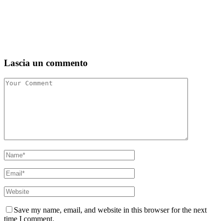
Lascia un commento
Save my name, email, and website in this browser for the next
time I comment.