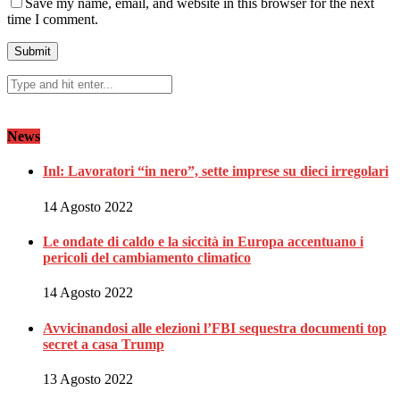
Save my name, email, and website in this browser for the next
time I comment.
News
Inl: Lavoratori “in nero”, sette imprese su dieci irregolari
14 Agosto 2022
Le ondate di caldo e la siccità in Europa accentuano i
pericoli del cambiamento climatico
14 Agosto 2022
Avvicinandosi alle elezioni l’FBI sequestra documenti top
secret a casa Trump
13 Agosto 2022