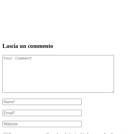
Lascia un commento