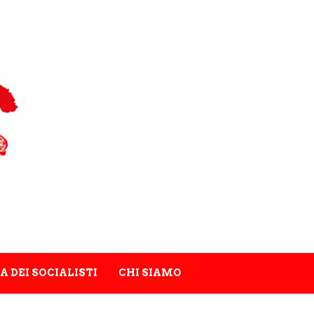
A DEI SOCIALISTI
CHI SIAMO