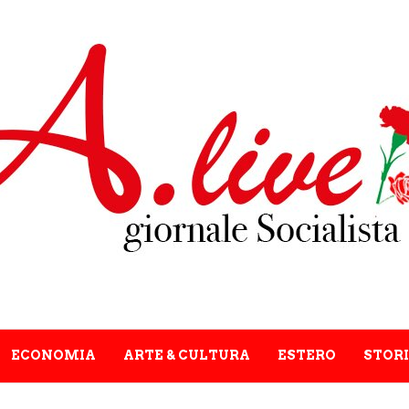
ECONOMIA
ARTE & CULTURA
ESTERO
STORI