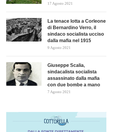
17 Agosto 2021
La tenace lotta a Corleone
di Bernardino Verro, il
sindaco socialista ucciso
dalla mafia nel 1915
9 Agosto 2021
Giuseppe Scalia,
sindacalista socialista
assassinato dalla mafia
con due bombe a mano
7 Agosto 2021