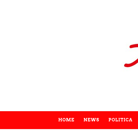
HOME
NEWS
POLITICA