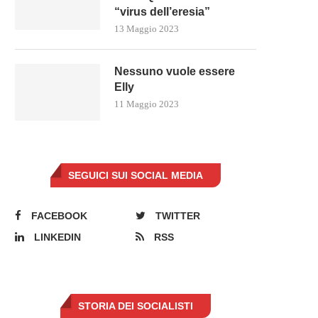
“virus dell’eresia”
13 Maggio 2023
Nessuno vuole essere
Elly
11 Maggio 2023
SEGUICI SUI SOCIAL MEDIA
FACEBOOK
TWITTER
LINKEDIN
RSS
STORIA DEI SOCIALISTI