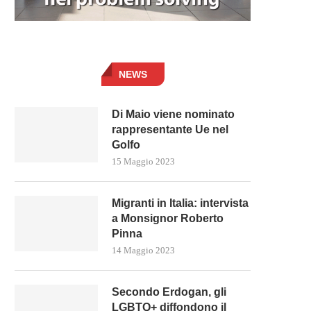
NEWS
Di Maio viene nominato
rappresentante Ue nel
Golfo
15 Maggio 2023
Migranti in Italia: intervista
a Monsignor Roberto
Pinna
14 Maggio 2023
Secondo Erdogan, gli
LGBTQ+ diffondono il