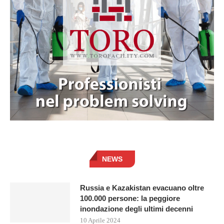
NEWS
Russia e Kazakistan evacuano oltre
100.000 persone: la peggiore
inondazione degli ultimi decenni
10 Aprile 2024