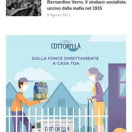
Bernardino Verro, il sindaco socialista
ucciso dalla mafia nel 1915
9 Agosto 2021