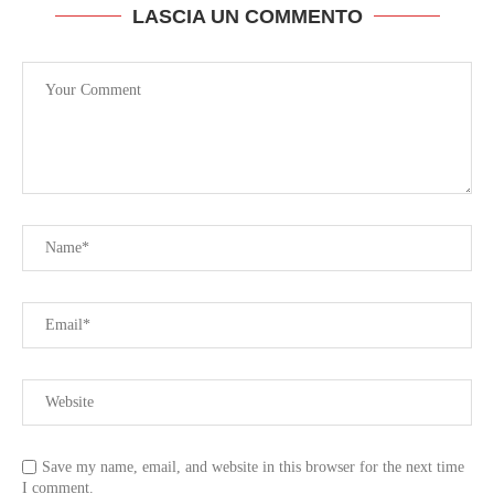
LASCIA UN COMMENTO
Save my name, email, and website in this browser for the next time
I comment.