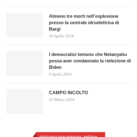
Almeno tre morti nell’esplosione
presso la centrale idroelettrica di
Bargi
10 Aprile 2024
I democratici temono che Netanyahu
possa aver condannato la rielezione di
Biden
9 Aprile 2024
CAMPO INCOLTO
25 Marzo 2024